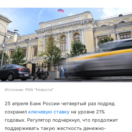
Источник:
РИА "Новости"
25 апреля Банк России четвертый раз подряд
сохранил
ключевую ставку
на уровне 21%
годовых. Регулятор подчеркнул, что продолжит
поддерживать такую жесткость денежно-