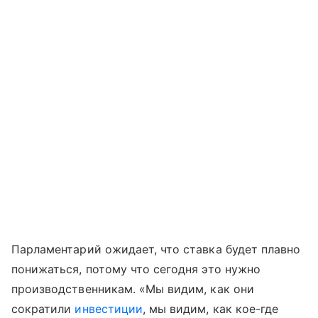
Парламентарий ожидает, что ставка будет плавно
понижаться, потому что сегодня это нужно
производственникам. «Мы видим, как они
сократили
инвестиции
, мы видим, как кое-где