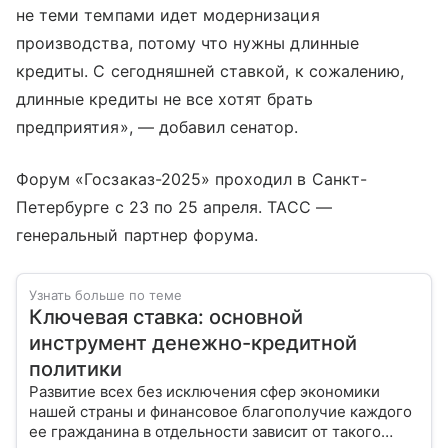
не теми темпами идет модернизация
производства, потому что нужны длинные
кредиты. С сегодняшней ставкой, к сожалению,
длинные кредиты не все хотят брать
предприятия», — добавил сенатор.
Форум «Госзаказ-2025» проходил в Санкт-
Петербурге с 23 по 25 апреля. ТАСС —
генеральный партнер форума.
Узнать больше по теме
Ключевая ставка: основной
инструмент денежно-кредитной
политики
Развитие всех без исключения сфер экономики
нашей страны и финансовое благополучие каждого
ее гражданина в отдельности зависит от такого