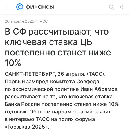
26 апреля 2025
ТАСС
В СФ рассчитывают, что
ключевая ставка ЦБ
постепенно станет ниже
10%
САНКТ-ПЕТЕРБУРГ, 26 апреля. /ТАСС/.
Первый зампред комитета Совфеда
по экономической политике Иван Абрамов
рассчитывает на то, что ключевая ставка
Банка России постепенно станет ниже 10%
годовых. Об этом парламентарий заявил
в интервью ТАСС на полях форума
«Госзаказ-2025».