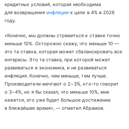
кредитных условий, которая необходима
для возвращения
инфляции
к цели в 4% в 2026
году.
«Конечно, мы должны стремиться к ставке точно
меньше 10%. Осторожно скажу, что меньше 10 —
это та ставка, которая может сбалансировать все
интересы. Это та ставка, при которой может
развиваться и экономика, и не развиваться
инфляция. Конечно, чем меньше, тем лучше.
Производители мечтают о 2−3%, кто-то говорит
о 3−4%, но я бы сказал, что меньше 10%, мне
кажется, это уже будет большое достижение
в ближайшее время», — отметил Абрамов.