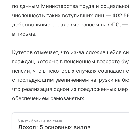
по данным Министерства труда и социально
численность таких вступивших лиц — 402 59
добровольные страховые взносы на ОПС, — 
в письме.
Кутепов отмечает, что из-за сложившейся с
граждан, которые в пенсионном возрасте б
пенсии, что в некоторых случаях совпадает 
с последующим увеличением нагрузки на бю
что реализация одной из предложенных мер
обеспечением самозанятых.
Узнать больше по теме
Доход: 5 основных видов