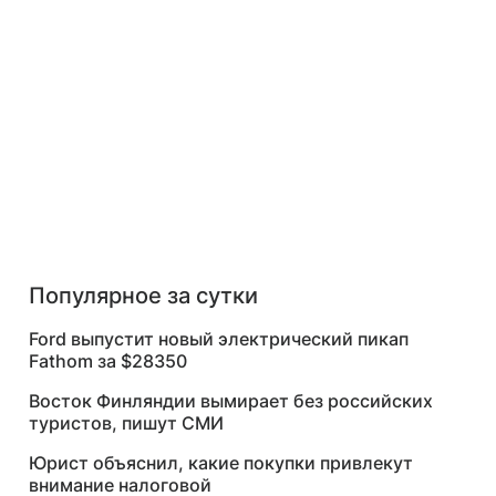
Популярное за сутки
Ford выпустит новый электрический пикап
Fathom за $28350
Восток Финляндии вымирает без российских
туристов, пишут СМИ
Юрист объяснил, какие покупки привлекут
внимание налоговой