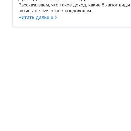
Рассказываем, что такое доход, какие бывают виды
активы нельзя отнести к доходам.
Читать дальше