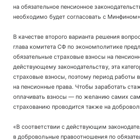
на обязательное пенсионное законодательст
необходимо будет согласовать с Минфином»
В качестве второго варианта решения вопро
глава комитета СФ по экономполитике предл
обязательные страховые взносы на пенсионн
действующему законодательству, эта катего
страховые взносы, поэтому период работы 
на пенсионные права. Чтобы заработать ста
оплачивать взносы — по желанию самих сам
страхованию проводится также на добровол
«В соответствии с действующим законодате
в добровольные правоотношения по обязате