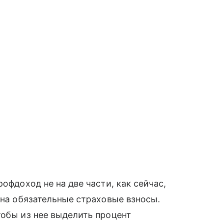
офдоход не на две части, как сейчас,
 на обязательные страховые взносы.
тобы из нее выделить процент