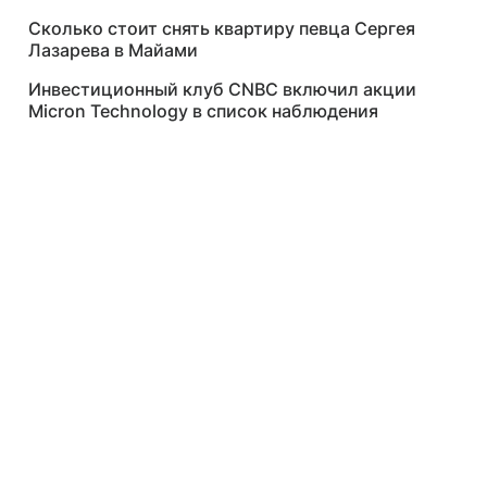
Сколько стоит снять квартиру певца Сергея
Лазарева в Майами
Инвестиционный клуб CNBC включил акции
Micron Technology в список наблюдения