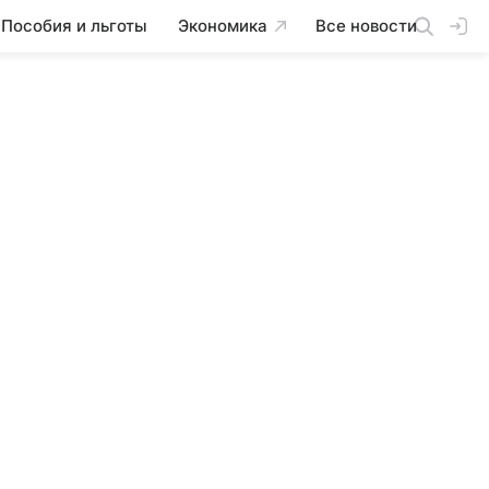
Пособия и льготы
Экономика
Все новости