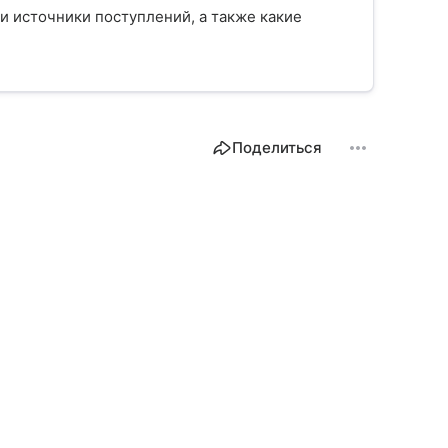
 и источники поступлений, а также какие
Поделиться