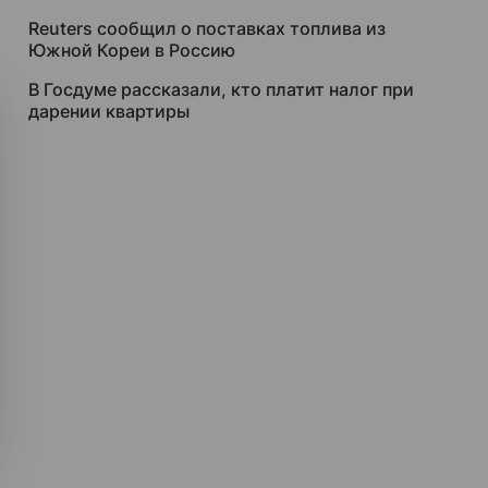
Reuters сообщил о поставках топлива из
Южной Кореи в Россию
В Госдуме рассказали, кто платит налог при
дарении квартиры