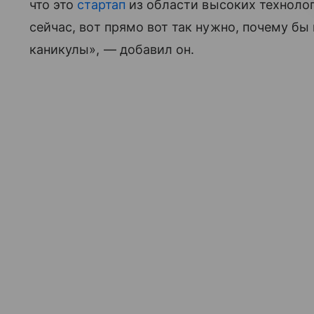
что это
стартап
из области высоких технологи
сейчас, вот прямо вот так нужно, почему бы
каникулы», — добавил он.