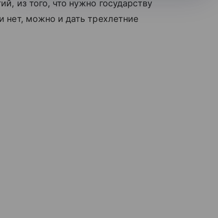
й, из того, что нужно государству
 и нет, можно и дать трехлетние