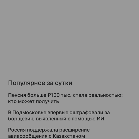
Популярное за сутки
Пенсия больше ₽100 тыс. стала реальностью:
кто может получить
В Подмосковье впервые оштрафовали за
борщевик, выявленный с помощью ИИ
Россия поддержала расширение
авиасообщения с Казахстаном