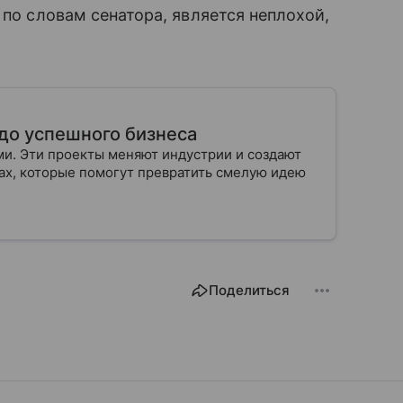
 по словам сенатора, является неплохой,
 до успешного бизнеса
и. Эти проекты меняют индустрии и создают
пах, которые помогут превратить смелую идею
Поделиться