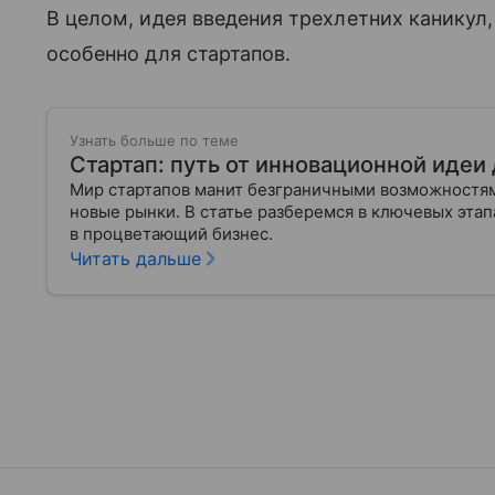
В целом, идея введения трехлетних каникул,
особенно для стартапов.
Узнать больше по теме
Стартап: путь от инновационной идеи
Мир стартапов манит безграничными возможностям
новые рынки. В статье разберемся в ключевых эта
в процветающий бизнес.
Читать дальше