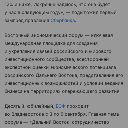
12% и ниже. Искренне надеюсь, что она будет
у нас в следующем году», — подытожил первый
зампред правления
Сбербанка
.
Восточный экономический форум — ключевая
международная площадка для создания
и укрепления связей российского и мирового
инвестиционного сообщества, всесторонней
экспертной оценки экономического потенциала
российского Дальнего Востока, представления его
инвестиционных возможностей и условий ведения
бизнеса на территориях опережающего развития.
Десятый, юбилейный,
ВЭФ
проходит
во Владивостоке с 3 по 6 сентября. Главная тема
форума — «Дальний Восток: сотрудничество