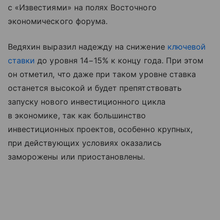
с «Известиями» на полях Восточного
экономического форума.
Ведяхин выразил надежду на снижение
ключевой
ставки
до уровня 14−15% к концу года. При этом
он отметил, что даже при таком уровне ставка
останется высокой и будет препятствовать
запуску нового инвестиционного цикла
в экономике, так как большинство
инвестиционных проектов, особенно крупных,
при действующих условиях оказались
заморожены или приостановлены.