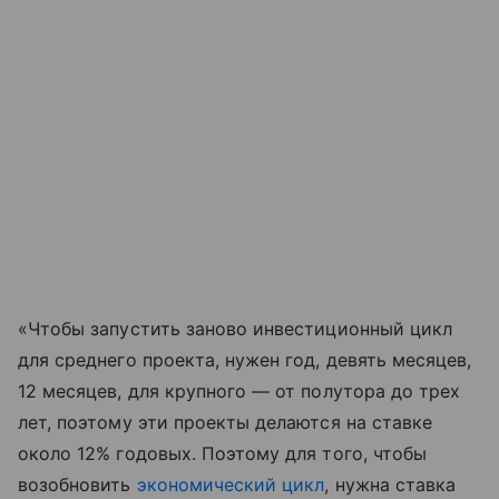
«Чтобы запустить заново инвестиционный цикл
для среднего проекта, нужен год, девять месяцев,
12 месяцев, для крупного — от полутора до трех
лет, поэтому эти проекты делаются на ставке
около 12% годовых. Поэтому для того, чтобы
возобновить
экономический цикл
, нужна ставка