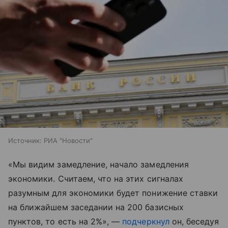
Источник:
РИА "Новости"
«Мы видим замедление, начало замедления
экономики. Считаем, что на этих сигналах
разумным для экономики будет понижение ставки
на ближайшем заседании на 200 базисных
пунктов, то есть на 2%», —
подчеркнул
он, беседуя