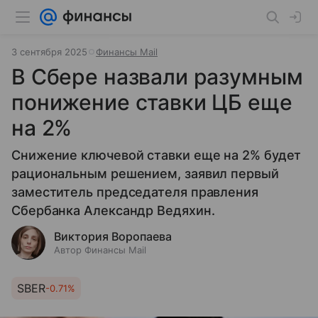
3 сентября 2025
Финансы Mail
В Сбере назвали разумным
понижение ставки ЦБ еще
на 2%
Снижение ключевой ставки еще на 2% будет
рациональным решением, заявил первый
заместитель председателя правления
Сбербанка Александр Ведяхин.
Виктория Воропаева
Автор Финансы Mail
SBER
-0.71%