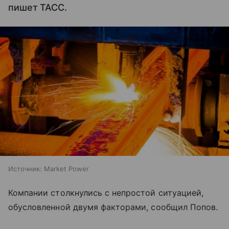
пишет ТАСС.
Источник:
Market Power
Компании столкнулись с непростой ситуацией,
обусловленной двумя факторами, сообщил Попов.