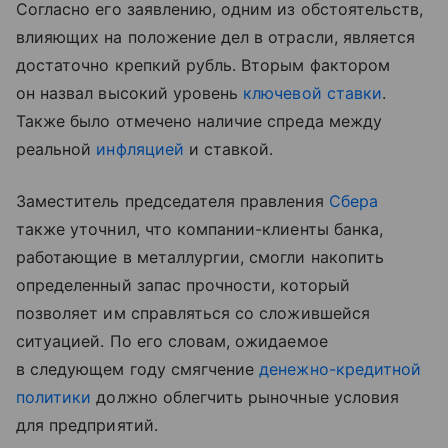
Согласно его заявлению, одним из обстоятельств,
влияющих на положение дел в отрасли, является
достаточно крепкий рубль. Вторым фактором
он назвал высокий уровень
ключевой ставки
.
Также было отмечено наличие спреда между
реальной
инфляцией
и ставкой.
Заместитель председателя правления
Сбера
также уточнил, что компании-клиенты банка,
работающие в металлургии, смогли накопить
определенный запас прочности, который
позволяет им справляться со сложившейся
ситуацией. По его словам, ожидаемое
в следующем году смягчение
денежно-кредитной
политики
должно облегчить рыночные условия
для предприятий.