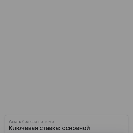
Узнать больше по теме
Ключевая ставка: основной