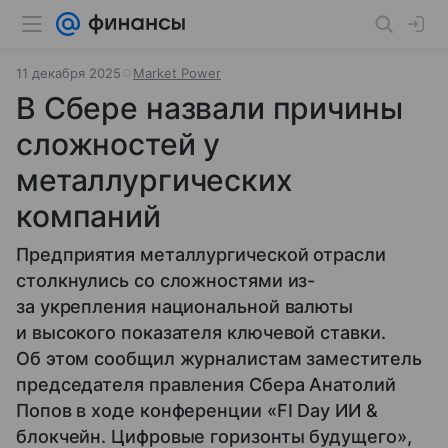
11 декабря 2025
Market Power
В Сбере назвали причины
сложностей у
металлургических
компаний
Предприятия металлургической отрасли
столкнулись со сложностями из-
за укрепления национальной валюты
и высокого показателя ключевой ставки.
Об этом сообщил журналистам заместитель
председателя правления Сбера Анатолий
Попов в ходе конференции «FI Day ИИ &
блокчейн. Цифровые горизонты будущего»,