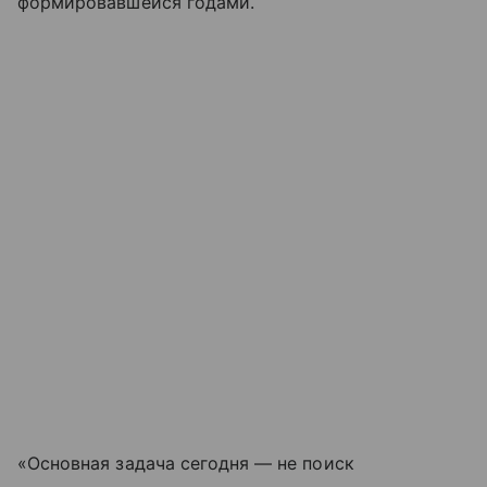
формировавшейся годами.
«Основная задача сегодня — не поиск