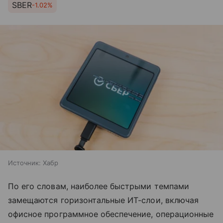
SBER
-1.02%
Источник:
Хабр
По его словам, наиболее быстрыми темпами
замещаются горизонтальные ИТ-слои, включая
офисное программное обеспечение, операционные