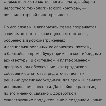
формального отечественного аналога, а сборка
целостного технологического контура», —
пояснил старший вице-президент.
По его словам, в аппаратной сфере сохраняется
зависимость от внешних цепочек поставок,
особенно в высоконагруженных
и специализированных компонентах, поэтому
в ближайшее время будут применяться гибридные
архитектуры. В системном и платформенном
программном обеспечении, как продолжил
собеседник агентства, ряд отечественных
решений достиг необходимой для промышленного
использования зрелости. Дальнейшее развитие,
по его мнению, связано с доработкой
существующих продуктов, а не с созданием новых