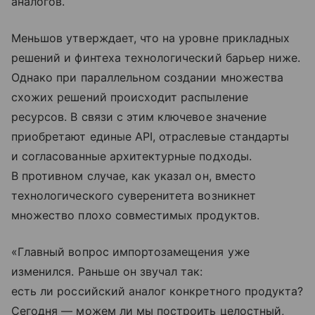
аналогов.
Меньшов утверждает, что на уровне прикладных
решений и финтеха технологический барьер ниже.
Однако при параллельном создании множества
схожих решений происходит распыление
ресурсов. В связи с этим ключевое значение
приобретают единые API, отраслевые стандарты
и согласованные архитектурные подходы.
В противном случае, как указал он, вместо
технологического суверенитета возникнет
множество плохо совместимых продуктов.
«Главный вопрос импортозамещения уже
изменился. Раньше он звучал так:
есть ли российский аналог конкретного продукта?
Сегодня — можем ли мы построить целостный,