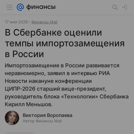
17 мая 2026
Финансы Mail
В Сбербанке оценили
темпы импортозамещения
в России
Импортозамещение в России развивается
неравномерно, заявил в интервью РИА
Новости накануне конференции
ЦИПР-2026 старший вице-президент,
руководитель блока «Технологии» Сбербанка
Кирилл Меньшов.
Виктория Воропаева
Автор Финансы Mail