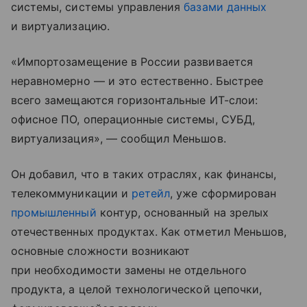
системы, системы управления
базами данных
и виртуализацию.
«Импортозамещение в России развивается
неравномерно — и это естественно. Быстрее
всего замещаются горизонтальные ИТ-слои:
офисное ПО, операционные системы, СУБД,
виртуализация», — сообщил Меньшов.
Он добавил, что в таких отраслях, как финансы,
телекоммуникации и
ретейл
, уже сформирован
промышленный
контур, основанный на зрелых
отечественных продуктах. Как отметил Меньшов,
основные сложности возникают
при необходимости замены не отдельного
продукта, а целой технологической цепочки,