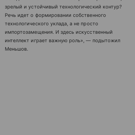
зрелый и устойчивый технологический контур?
Речь идет о формировании собственного
технологического уклада, а не просто
импортозамещения. И здесь искусственный
интеллект играет важную роль», — подытожил
Меньшов.