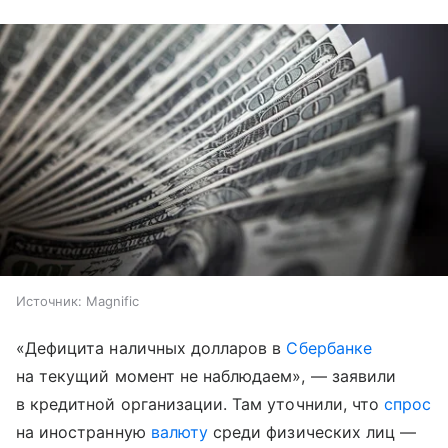
Источник:
Magnific
«Дефицита наличных долларов в
Сбербанке
на текущий момент не наблюдаем», — заявили
в кредитной организации. Там уточнили, что
спрос
на иностранную
валюту
среди физических лиц —