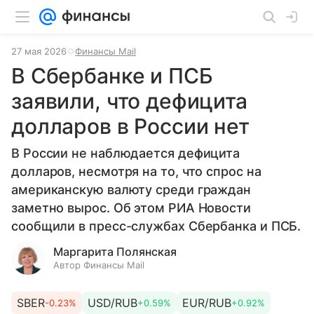
27 мая 2026
Финансы Mail
В Сбербанке и ПСБ
заявили, что дефицита
долларов в России нет
В России не наблюдается дефицита
долларов, несмотря на то, что спрос на
американскую валюту среди граждан
заметно вырос. Об этом РИА Новости
сообщили в пресс-службах Сбербанка и ПСБ.
Маргарита Полянская
Автор Финансы Mail
SBER
USD/RUB
EUR/RUB
-0.23%
+0.59%
+0.92%