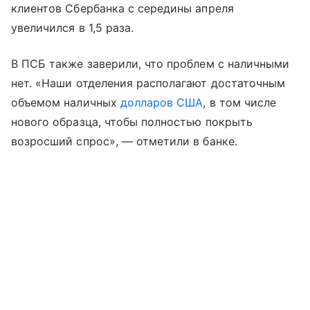
клиентов Сбербанка с середины апреля
увеличился в 1,5 раза.
В ПСБ также заверили, что проблем с наличными
нет. «Наши отделения располагают достаточным
объемом наличных
долларов США
, в том числе
нового образца, чтобы полностью покрыть
возросший спрос», — отметили в банке.