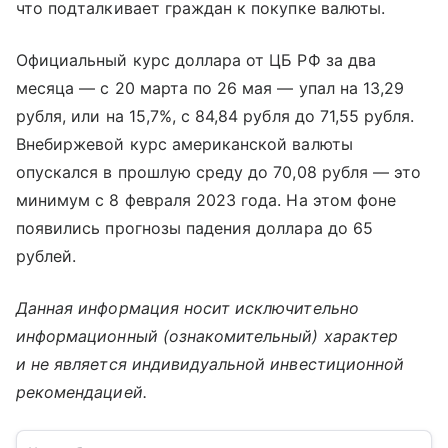
что подталкивает граждан к покупке валюты.
Официальный курс доллара от ЦБ РФ за два
месяца — с 20 марта по 26 мая — упал на 13,29
рубля, или на 15,7%, с 84,84 рубля до 71,55 рубля.
Внебиржевой курс американской валюты
опускался в прошлую среду до 70,08 рубля — это
минимум с 8 февраля 2023 года. На этом фоне
появились прогнозы падения доллара до 65
рублей.
Данная информация носит исключительно
информационный (ознакомительный) характер
и не является индивидуальной инвестиционной
рекомендацией.