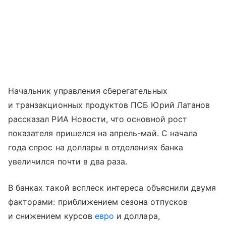
Начальник управления сберегательных
и транзакционных продуктов ПСБ Юрий Латанов
рассказал РИА Новости, что основной рост
показателя пришелся на апрель-май. С начала
года спрос на доллары в отделениях банка
увеличился почти в два раза.
В банках такой всплеск интереса объяснили двумя
факторами: приближением сезона отпусков
и снижением курсов
евро
и доллара,