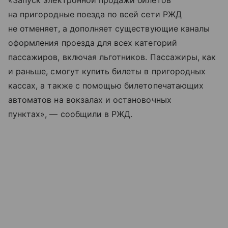
«Запуск электронной продажи билетов
на пригородные поезда по всей сети РЖД
не отменяет, а дополняет существующие каналы
оформления проезда для всех категорий
пассажиров, включая льготников. Пассажиры, как
и раньше, смогут купить билеты в пригородных
кассах, а также с помощью билетопечатающих
автоматов на вокзалах и остановочных
пунктах», — сообщили в РЖД.