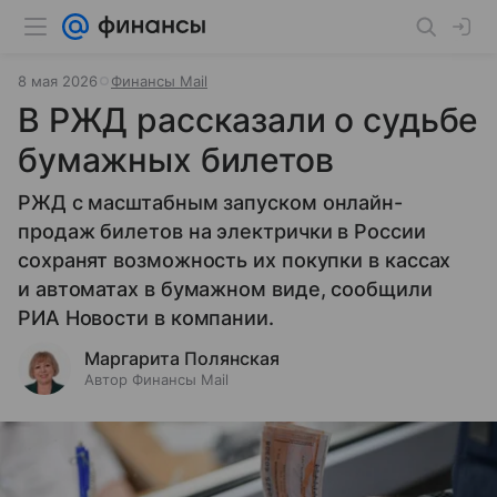
8 мая 2026
Финансы Mail
В РЖД рассказали о судьбе
бумажных билетов
РЖД с масштабным запуском онлайн-
продаж билетов на электрички в России
сохранят возможность их покупки в кассах
и автоматах в бумажном виде, сообщили
РИА Новости в компании.
Маргарита Полянская
Автор Финансы Mail