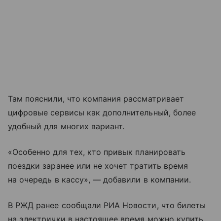
Там пояснили, что компания рассматривает
цифровые сервисы как дополнительный, более
удобный для многих вариант.
«Особенно для тех, кто привык планировать
поездки заранее или не хочет тратить время
на очередь в кассу», — добавили в компании.
В РЖД ранее сообщали РИА Новости, что билеты
на электрички в настоящее время можно купить