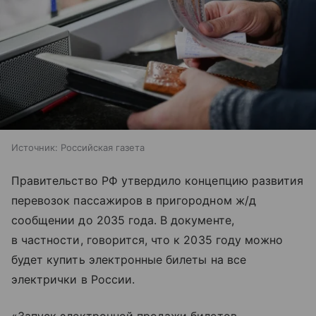
Источник:
Российская газета
Правительство РФ утвердило концепцию развития
перевозок пассажиров в пригородном ж/д
сообщении до 2035 года. В документе,
в частности, говорится, что к 2035 году можно
будет купить электронные билеты на все
электрички в России.