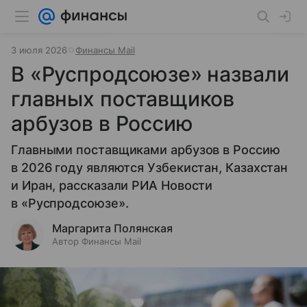
3 июля 2026
Финансы Mail
В «Руспродсоюзе» назвали
главных поставщиков
арбузов в Россию
Главными поставщиками арбузов в Россию
в 2026 году являются Узбекистан, Казахстан
и Иран, рассказали РИА Новости
в «Руспродсоюзе».
Маргарита Полянская
Автор Финансы Mail