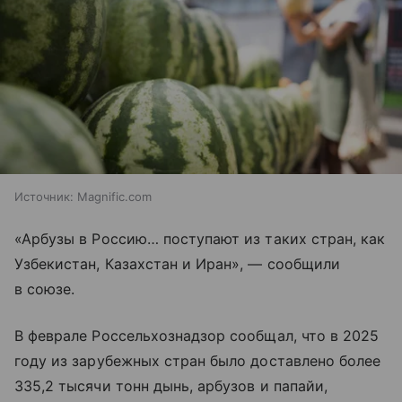
Источник:
Magnific.com
«Арбузы в Россию… поступают из таких стран, как
Узбекистан, Казахстан и Иран», — сообщили
в союзе.
В феврале Россельхознадзор сообщал, что в 2025
году из зарубежных стран было доставлено более
335,2 тысячи тонн дынь, арбузов и папайи,