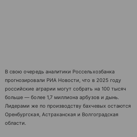
В свою очередь аналитики Россельхозбанка
прогнозировали РИА Новости, что в 2025 году
российские аграрии могут собрать на 100 тысяч
больше — более 1,7 миллиона арбузов и дынь.
Лидерами же по производству бахчевых остаются
Оренбургская, Астраханская и Волгоградская
области.