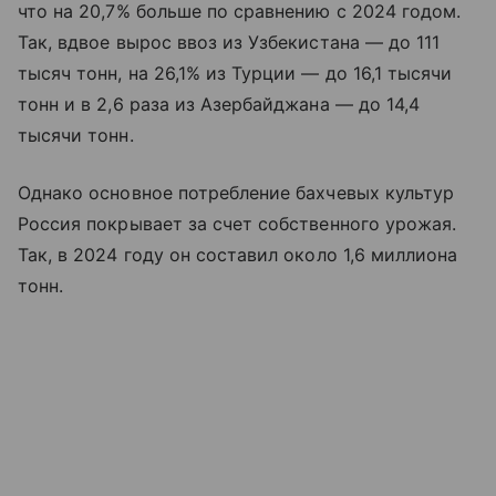
что на 20,7% больше по сравнению с 2024 годом.
Так, вдвое вырос ввоз из Узбекистана — до 111
тысяч тонн, на 26,1% из Турции — до 16,1 тысячи
тонн и в 2,6 раза из Азербайджана — до 14,4
тысячи тонн.
Однако основное потребление бахчевых культур
Россия покрывает за счет собственного урожая.
Так, в 2024 году он составил около 1,6 миллиона
тонн.