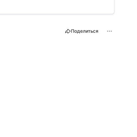
Поделиться