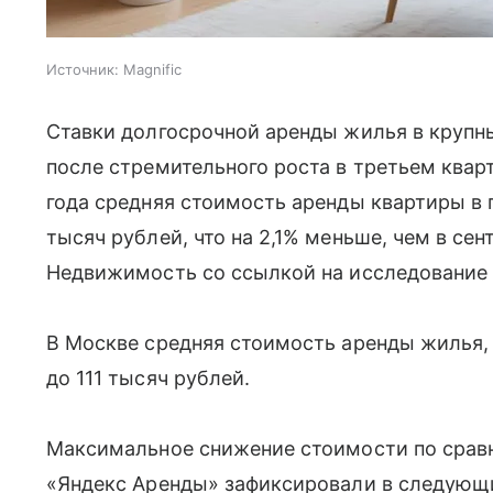
Источник:
Magnific
Ставки долгосрочной аренды жилья в крупн
после стремительного роста в третьем квар
года средняя стоимость аренды квартиры в
тысяч рублей, что на 2,1% меньше, чем в се
Недвижимость со ссылкой на исследование 
В Москве средняя стоимость аренды жилья, 
до 111 тысяч рублей.
Максимальное снижение стоимости по срав
«Яндекс Аренды» зафиксировали в следующи