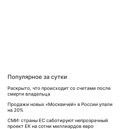
Популярное за сутки
Раскрыто, что происходит со счетами после
смерти владельца
Продажи новых «Москвичей» в России упали
на 20%
СМИ: страны ЕС саботируют непрозрачный
проект ЕК на сотни миллиардов евро