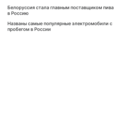
Белоруссия стала главным поставщиком пива
в Россию
Названы самые популярные электромобили с
пробегом в России