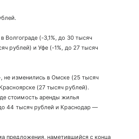
ублей.
 Волгограде (-3,1%, до 30 тысяч
яч рублей) и Уфе (-1%, до 27 тысяч
, не изменились в Омске (25 тысяч
Красноярске (27 тысяч рублей).
де стоимость аренды жилья
 до 44 тысяч рублей и Краснодар —
ма предложения, наметившийся с конца