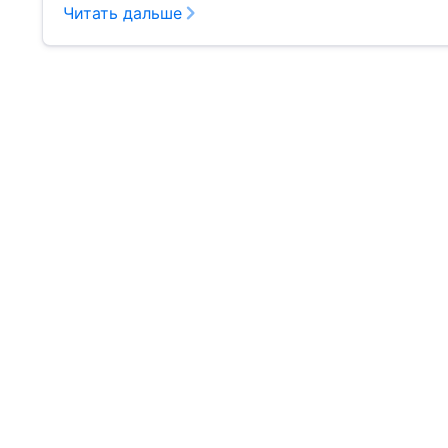
Читать дальше