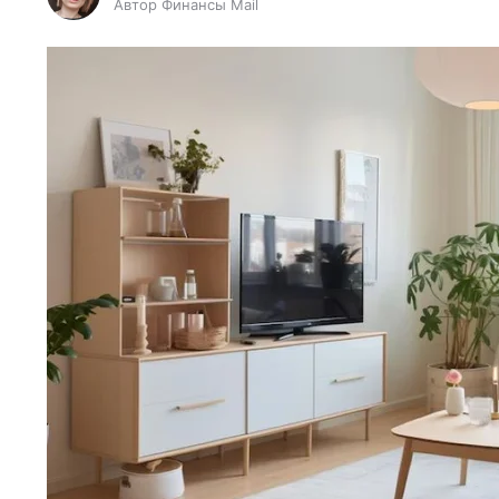
Автор Финансы Mail