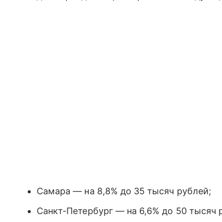
Самара — на 8,8% до 35 тысяч рублей;
Санкт-Петербург — на 6,6% до 50 тысяч 