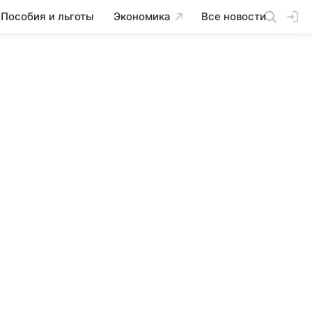
Пособия и льготы
Экономика
Все новости