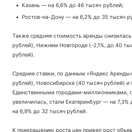
Казань — на 6,6% до 46 тысяч рублей;
Ростов-на-Дону — на 6,2% до 35 тысяч р
Также средняя стоимость аренды снизилась в
рублей), Нижнем Новгороде (-2,1%, до 40 тыс
рублей).
Средние ставки, по данным «Яндекс Аренды»
рублей), Новосибирске (40 тысяч рублей) и 
Единственными городами-миллионниками, г
увеличилась, стали Екатеринбург — на 7,3%
на 6,9% до 32 тысяч рублей.
К прекращению роста цен привел рост объе