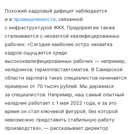
Похожий кадровый дефицит наблюдается
и в
промышленности
, связанной
с инфраструктурой ЖКХ. Предприятия также
сталкиваются с нехваткой квалифицированных
рабочих: «Сегодня наиболее остро нехватка
кадров ощущается среди
высококвалифицированных рабочих — например,
наладчиков термопластавтоматов. В Самарской
области зарплата таких специалистов начинается
примерно от 70 тысяч рублей. Мы держимся
за специалистов. Например, наш самый опытный
наладчик работает с 1 мая 2022 года, и за это
время он стал ключевой фигурой, без которой
невозможно представить стабильную работу
производства», — рассказывает директор