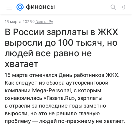
16 марта 2026
Газета.Ру
В России зарплаты в ЖКХ
выросли до 100 тысяч, но
людей все равно не
хватает
15 марта отмечался День работников ЖКХ.
Как следует из обзора аутсорсинговой
компании Mega-Personal, с которым
ознакомилась «Газета.Ru», зарплаты
в отрасли за последние годы заметно
выросли, но это не решило главную
проблему — людей по-прежнему не хватает.