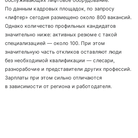
обслуживающих лифтовое оборудование.
По данным кадровых площадок, по запросу
«лифтер» сегодня размещено около 800 вакансий.
Однако количество профильных кандидатов
значительно ниже: активных резюме с такой
специализацией — около 100. При этом
значительную часть откликов оставляют люди
без необходимой квалификации — слесари,
разнорабочие и представители других профессий.
Зарплаты при этом сильно отличаются
в зависимости от региона и работодателя.