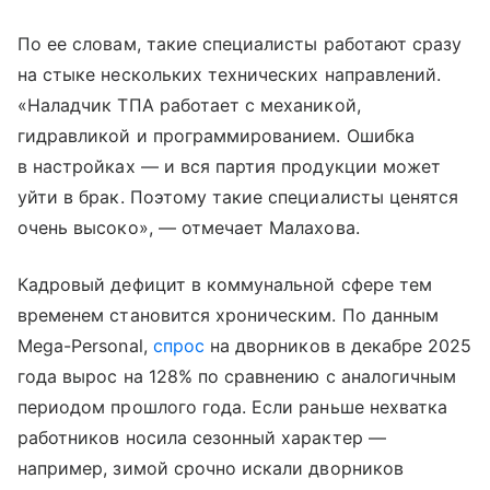
По ее словам, такие специалисты работают сразу
на стыке нескольких технических направлений.
«Наладчик ТПА работает с механикой,
гидравликой и программированием. Ошибка
в настройках — и вся партия продукции может
уйти в брак. Поэтому такие специалисты ценятся
очень высоко», — отмечает Малахова.
Кадровый дефицит в коммунальной сфере тем
временем становится хроническим. По данным
Mega-Personal,
спрос
на дворников в декабре 2025
года вырос на 128% по сравнению с аналогичным
периодом прошлого года. Если раньше нехватка
работников носила сезонный характер —
например, зимой срочно искали дворников