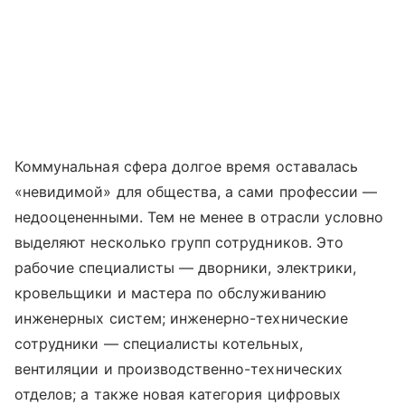
Коммунальная сфера долгое время оставалась
«невидимой» для общества, а сами профессии —
недооцененными. Тем не менее в отрасли условно
выделяют несколько групп сотрудников. Это
рабочие специалисты — дворники, электрики,
кровельщики и мастера по обслуживанию
инженерных систем; инженерно-технические
сотрудники — специалисты котельных,
вентиляции и производственно-технических
отделов; а также новая категория цифровых