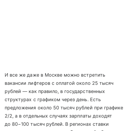
И все же даже в Москве можно встретить
вакансии лифтеров с оплатой около 25 тысяч
рублей — как правило, в государственных
структурах с графиком через день. Есть
предложения около 50 тысяч рублей при графике
2/2, а в отдельных случаях зарплаты доходят
до 80−100 тысяч рублей. В регионах ставки