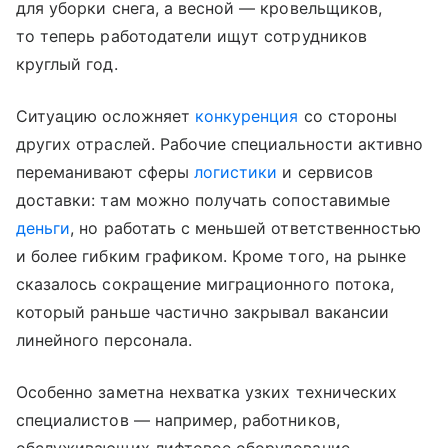
для уборки снега, а весной — кровельщиков,
то теперь работодатели ищут сотрудников
круглый год.
Ситуацию осложняет
конкуренция
со стороны
других отраслей. Рабочие специальности активно
переманивают сферы
логистики
и сервисов
доставки: там можно получать сопоставимые
деньги
, но работать с меньшей ответственностью
и более гибким графиком. Кроме того, на рынке
сказалось сокращение миграционного потока,
который раньше частично закрывал вакансии
линейного персонала.
Особенно заметна нехватка узких технических
специалистов — например, работников,