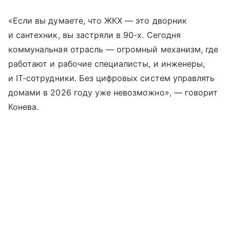
«Если вы думаете, что ЖКХ — это дворник
и сантехник, вы застряли в 90-х. Сегодня
коммунальная отрасль — огромный механизм, где
работают и рабочие специалисты, и инженеры,
и IT-сотрудники. Без цифровых систем управлять
домами в 2026 году уже невозможно», — говорит
Конева.