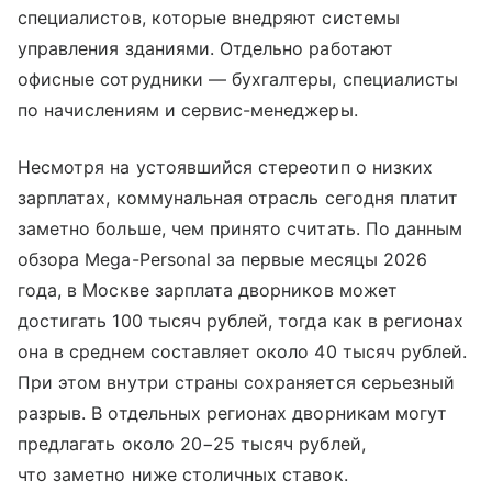
специалистов, которые внедряют системы
управления зданиями. Отдельно работают
офисные сотрудники — бухгалтеры, специалисты
по начислениям и сервис-менеджеры.
Несмотря на устоявшийся стереотип о низких
зарплатах, коммунальная отрасль сегодня платит
заметно больше, чем принято считать. По данным
обзора Mega-Personal за первые месяцы 2026
года, в Москве зарплата дворников может
достигать 100 тысяч рублей, тогда как в регионах
она в среднем составляет около 40 тысяч рублей.
При этом внутри страны сохраняется серьезный
разрыв. В отдельных регионах дворникам могут
предлагать около 20−25 тысяч рублей,
что заметно ниже столичных ставок.