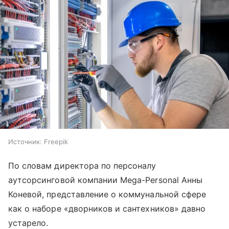
Источник:
Freepik
По словам директора по персоналу
аутсорсинговой компании Mega-Personal Анны
Коневой, представление о коммунальной сфере
как о наборе «дворников и сантехников» давно
устарело.