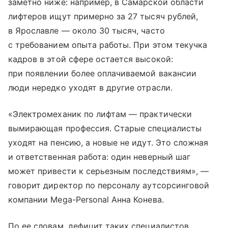
заметно ниже: например, в Самарской области
лифтеров ищут примерно за 27 тысяч рублей,
в Ярославле — около 30 тысяч, часто
с требованием опыта работы. При этом текучка
кадров в этой сфере остается высокой:
при появлении более оплачиваемой вакансии
люди нередко уходят в другие отрасли.
«Электромеханик по лифтам — практически
вымирающая профессия. Старые специалисты
уходят на пенсию, а новые не идут. Это сложная
и ответственная работа: один неверный шаг
может привести к серьезным последствиям», —
говорит директор по персоналу аутсорсинговой
компании Mega-Personal Анна Конева.
По ее словам, дефицит таких специалистов