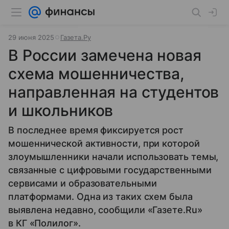
29 июня 2025
Газета.Ру
В России замечена новая
схема мошенничества,
направленная на студентов
и школьников
В последнее время фиксируется рост
мошеннической активности, при которой
злоумышленники начали использовать темы,
связанные с цифровыми государственными
сервисами и образовательными
платформами. Одна из таких схем была
выявлена недавно, сообщили «Газете.Ru»
в КГ «Полилог».