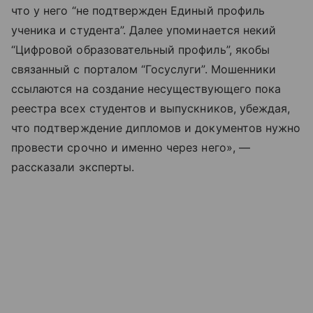
что у него “не подтвержден Единый профиль
ученика и студента”. Далее упоминается некий
“Цифровой образовательный профиль”, якобы
связанный с порталом “Госуслуги”. Мошенники
ссылаются на создание несуществующего пока
реестра всех студентов и выпускников, убеждая,
что подтверждение дипломов и документов нужно
провести срочно и именно через него», —
рассказали эксперты.