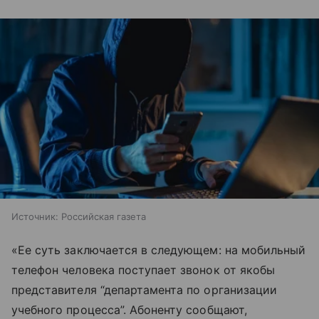
Источник:
Российская газета
«Ее суть заключается в следующем: на мобильный
телефон человека поступает звонок от якобы
представителя “департамента по организации
учебного процесса”. Абоненту сообщают,