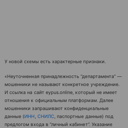
У новой схемы есть характерные признаки.
«Неуточненная принадлежность “департамента” —
мошенники не называют конкретное учреждение.
И ссылка на сайт eypus.online, который не имеет
отношения к официальным платформам. Далее
мошенники запрашивают конфиденциальные
данные (
ИНН
,
СНИЛС
, паспортные данные) под
предлогом входа в “личный кабинет”. Указание