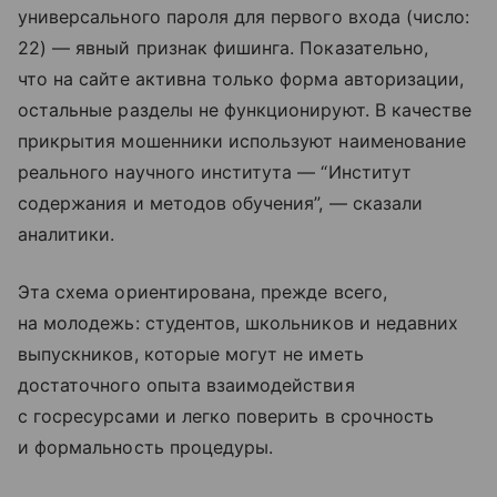
универсального пароля для первого входа (число:
22) — явный признак фишинга. Показательно,
что на сайте активна только форма авторизации,
остальные разделы не функционируют. В качестве
прикрытия мошенники используют наименование
реального научного института — “Институт
содержания и методов обучения”, — сказали
аналитики.
Эта схема ориентирована, прежде всего,
на молодежь: студентов, школьников и недавних
выпускников, которые могут не иметь
достаточного опыта взаимодействия
с госресурсами и легко поверить в срочность
и формальность процедуры.