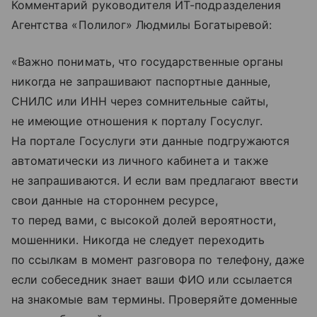
Комментарий руководителя ИТ-подразделения
Агентства «Полилог» Людмилы Богатыревой:
«Важно понимать, что государственные органы
никогда не запрашивают паспортные данные,
СНИЛС или ИНН через сомнительные сайты,
не имеющие отношения к порталу Госуслуг.
На портале Госуслуги эти данные подгружаются
автоматически из личного кабинета и также
не запрашиваются. И если вам предлагают ввести
свои данные на стороннем ресурсе,
то перед вами, с высокой долей вероятности,
мошенники. Никогда не следует переходить
по ссылкам в момент разговора по телефону, даже
если собеседник знает ваши ФИО или ссылается
на знакомые вам термины. Проверяйте доменные