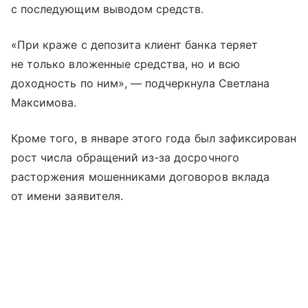
с последующим выводом средств.
«При краже с депозита клиент банка теряет
не только вложенные средства, но и всю
доходность по ним», — подчеркнула Светлана
Максимова.
Кроме того, в январе этого года был зафиксирован
рост числа обращений из-за досрочного
расторжения мошенниками договоров вклада
от имени заявителя.