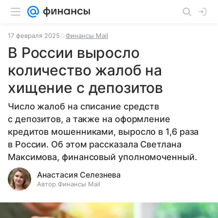
17 февраля 2025
Финансы Mail
В России выросло
количество жалоб на
хищение с депозитов
Число жалоб на списание средств
с депозитов, а также на оформление
кредитов мошенниками, выросло в 1,6 раза
в России. Об этом рассказала Светлана
Максимова, финансовый уполномоченный.
Анастасия Селезнева
Автор Финансы Mail