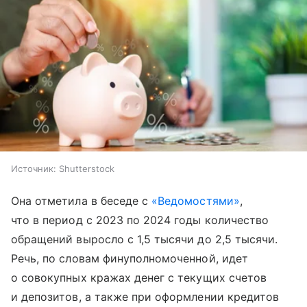
Источник:
Shutterstock
Она отметила в беседе с
«Ведомостями»
,
что в период с 2023 по 2024 годы количество
обращений выросло с 1,5 тысячи до 2,5 тысячи.
Речь, по словам финуполномоченной, идет
о совокупных кражах денег с текущих счетов
и депозитов, а также при оформлении кредитов