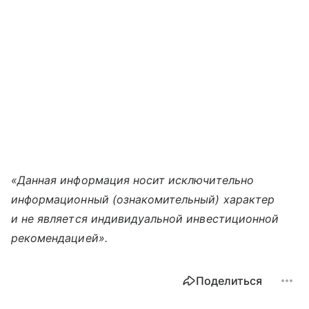
«Данная информация носит исключительно
информационный (ознакомительный) характер
и не является индивидуальной инвестиционной
рекомендацией».
Поделиться