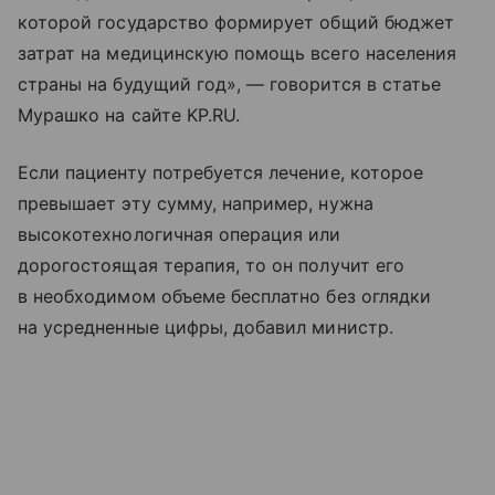
которой государство формирует общий бюджет
затрат на медицинскую помощь всего населения
страны на будущий год», — говорится в статье
Мурашко на сайте KP.RU.
Если пациенту потребуется лечение, которое
превышает эту сумму, например, нужна
высокотехнологичная операция или
дорогостоящая терапия, то он получит его
в необходимом объеме бесплатно без оглядки
на усредненные цифры, добавил министр.