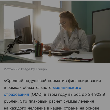
Источник:
Image by Freepik
«Средний подушевой норматив финансирования
в рамках обязательного
медицинского
страхования
(ОМС) в этом году вырос до 24 922,9
рублей. Это плановый расчет суммы лечения
на каждого человека в нашей стране, на основе