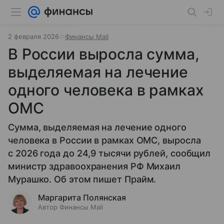
2 февраля 2026
Финансы Mail
В России выросла сумма,
выделяемая на лечение
одного человека в рамках
ОМС
Сумма, выделяемая на лечение одного
человека в России в рамках ОМС, выросла
с 2026 года до 24,9 тысячи рублей, сообщил
министр здравоохранения РФ Михаил
Мурашко. Об этом пишет Прайм.
Маргарита Полянская
Автор Финансы Mail