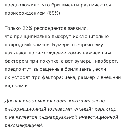
предположило, что бриллианты различаются
происхождением (69%).
Только 22% респондентов заявили,
что принципиально выберут исключительно
природный камень. Бумеры по-прежнему
называют происхождение камня важнейшим
фактором при покупке, а вот зумеры, наоборот,
предпочтут выращенные бриллианты, если
их устроят три фактора: цена, размер и внешний
вид камня.
Данная информация носит исключительно
информационный (ознакомительный) характер
и не является индивидуальной инвестиционной
рекомендацией.