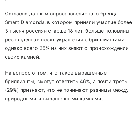
Согласно данным опроса ювелирного бренда
Smart Diamonds, в котором приняли участие более
3 тысяч россиян старше 18 лет, больше половины
респондентов носят украшения с бриллиантами,
однако всего 35% из них знают о происхождении
своих камней.
На вопрос о том, что такое выращенные
бриллианты, смогут ответить 46%, а почти треть
(29%) признают, что не понимают разницы между
природными и выращенными камнями.