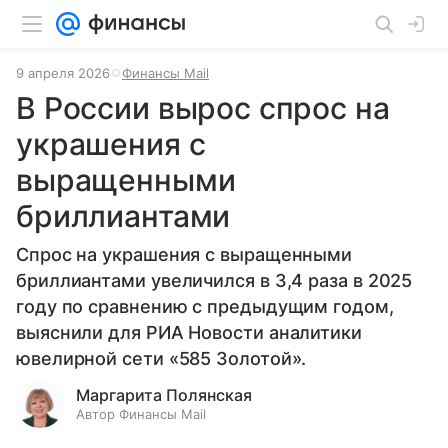
9 апреля 2026
Финансы Mail
В России вырос спрос на
украшения с
выращенными
бриллиантами
Спрос на украшения с выращенными
бриллиантами увеличился в 3,4 раза в 2025
году по сравнению с предыдущим годом,
выяснили для РИА Новости аналитики
ювелирной сети «585 Золотой».
Маргарита Полянская
Автор Финансы Mail