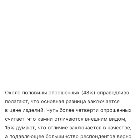
Около половины опрошенных (48%) справедливо
полагают, что основная разница заключается
в цене изделий. Чуть более четверти опрошенных
считает, что камни отличаются внешним видом,
15% думают, что отличие заключается в качестве,
а подавляющее большинство респондентов верно