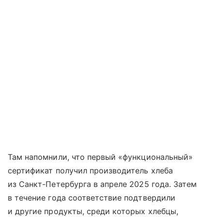
Там напомнили, что первый «функциональный»
сертификат получил производитель хлеба
из Санкт-Петербурга в апреле 2025 года. Затем
в течение года соответствие подтвердили
и другие продукты, среди которых хлебцы,