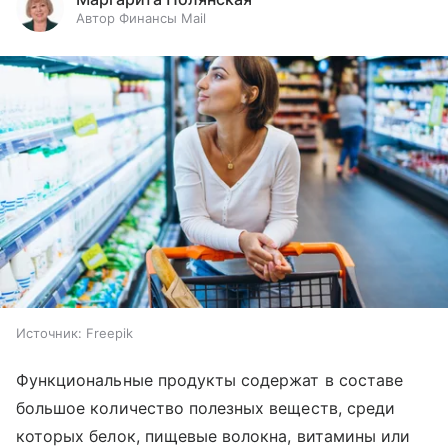
Автор Финансы Mail
Источник:
Freepik
Функциональные продукты содержат в составе
большое количество полезных веществ, среди
которых белок, пищевые волокна, витамины или