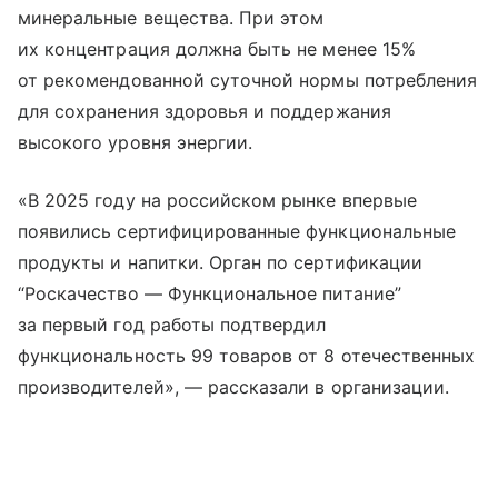
минеральные вещества. При этом
их концентрация должна быть не менее 15%
от рекомендованной суточной нормы потребления
для сохранения здоровья и поддержания
высокого уровня энергии.
«В 2025 году на российском рынке впервые
появились сертифицированные функциональные
продукты и напитки. Орган по сертификации
“Роскачество — Функциональное питание”
за первый год работы подтвердил
функциональность 99 товаров от 8 отечественных
производителей», — рассказали в организации.