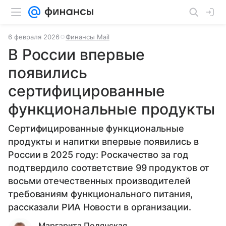
6 февраля 2026
Финансы Mail
В России впервые
появились
сертифицированные
функциональные продукты
Сертифицированные функциональные
продукты и напитки впервые появились в
России в 2025 году: Роскачество за год
подтвердило соответствие 99 продуктов от
восьми отечественных производителей
требованиям функционального питания,
рассказали РИА Новости в организации.
Маргарита Полянская