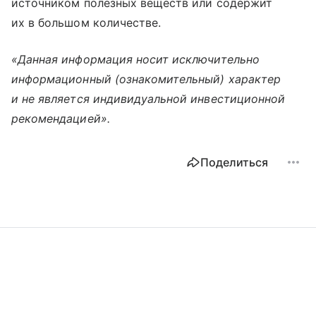
источником полезных веществ или содержит
их в большом количестве.
«Данная информация носит исключительно
информационный (ознакомительный) характер
и не является индивидуальной инвестиционной
рекомендацией».
Поделиться