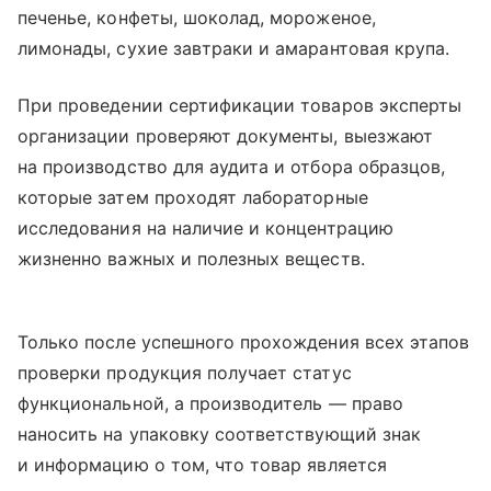
печенье, конфеты, шоколад, мороженое,
лимонады, сухие завтраки и амарантовая крупа.
При проведении сертификации товаров эксперты
организации проверяют документы, выезжают
на производство для аудита и отбора образцов,
которые затем проходят лабораторные
исследования на наличие и концентрацию
жизненно важных и полезных веществ.
Только после успешного прохождения всех этапов
проверки продукция получает статус
функциональной, а производитель — право
наносить на упаковку соответствующий знак
и информацию о том, что товар является