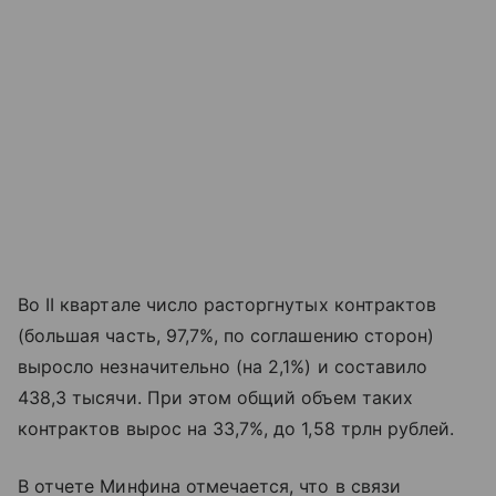
Во II квартале число расторгнутых контрактов
(большая часть, 97,7%, по соглашению сторон)
выросло незначительно (на 2,1%) и составило
438,3 тысячи. При этом общий объем таких
контрактов вырос на 33,7%, до 1,58 трлн рублей.
В отчете Минфина отмечается, что в связи