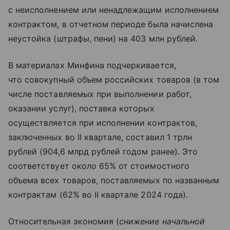
с неисполнением или ненадлежащим исполнением
контрактом, в отчетном периоде была начислена
неустойка (штрафы, пени) на 403 млн рублей.
В материалах Минфина подчеркивается,
что совокупный объем российских товаров (в том
числе поставляемых при выполнении работ,
оказании услуг), поставка которых
осуществляется при исполнении контрактов,
заключенных во II квартале, составил 1 трлн
рублей (904,6 млрд рублей годом ранее). Это
соответствует около 65% от стоимостного
объема всех товаров, поставляемых по названным
контрактам (62% во II квартале 2024 года).
Относительная экономия (
снижение начальной