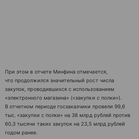
При этом в отчете Минфина отмечается,
что продолжился значительный рост числа
закупок, проводившихся с использованием
«электронного магазина» («закупки с полки»).
В отчетном периоде госзаказчики провели 99,6
тыс. «закупки с полки» на 38 млрд рублей против
60,3 тысячи таких закупок на 23,5 млрд рублей
годом ранее.