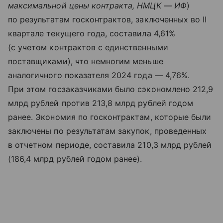
максимальной цены контракта, НМЦК — ИФ
)
по результатам госконтрактов, заключенных во II
квартале текущего года, составила 4,61%
(с учетом контрактов с единственными
поставщиками), что немногим меньше
аналогичного показателя 2024 года — 4,76%.
При этом госзаказчиками было сэкономлено 212,9
млрд рублей против 213,8 млрд рублей годом
ранее. Экономия по госконтрактам, которые были
заключены по результатам закупок, проведенных
в отчетном периоде, составила 210,3 млрд рублей
(186,4 млрд рублей годом ранее).