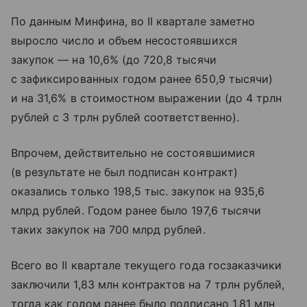
По данным Минфина, во II квартале заметно
выросло число и объем несостоявшихся
закупок — на 10,6% (до 720,8 тысячи
с зафиксированных годом ранее 650,9 тысячи)
и на 31,6% в стоимостном выражении (до 4 трлн
рублей с 3 трлн рублей соответственно).
Впрочем, действительно не состоявшимися
(в результате не был подписан контракт)
оказались только 198,5 тыс. закупок на 935,6
млрд рублей. Годом ранее было 197,6 тысячи
таких закупок на 700 млрд рублей.
Всего во II квартале текущего года госзаказчики
заключили 1,83 млн контрактов на 7 трлн рублей,
тогда как годом ранее было подписано 1,81 млн