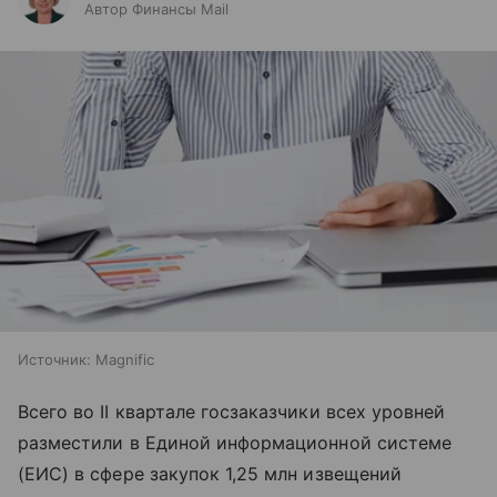
Автор Финансы Mail
Источник:
Magnific
Всего во II квартале госзаказчики всех уровней
разместили в Единой информационной системе
(ЕИС) в сфере закупок 1,25 млн извещений