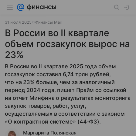
31 июля 2025
Финансы Mail
В России во II квартале
объем госзакупок вырос на
23%
В России во II квартале 2025 года объем
госзакупок составил 6,74 трлн рублей,
что на 23% больше, чем за аналогичный
период 2024 года, пишет Прайм со ссылкой
на отчет Минфина о результатах мониторинга
закупок товаров, работ, услуг,
осуществляемых в соответствии с законом
«О контрактной системе» (44-ФЗ).
Маргарита Полянская