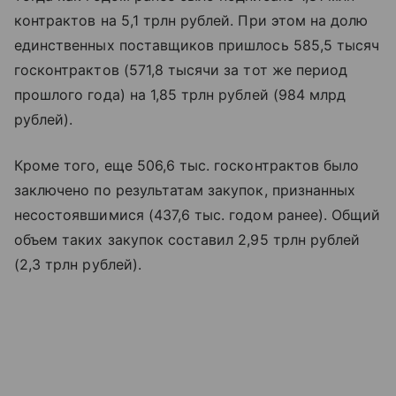
контрактов на 5,1 трлн рублей. При этом на долю
единственных поставщиков пришлось 585,5 тысяч
госконтрактов (571,8 тысячи за тот же период
прошлого года) на 1,85 трлн рублей (984 млрд
рублей).
Кроме того, еще 506,6 тыс. госконтрактов было
заключено по результатам закупок, признанных
несостоявшимися (437,6 тыс. годом ранее). Общий
объем таких закупок составил 2,95 трлн рублей
(2,3 трлн рублей).