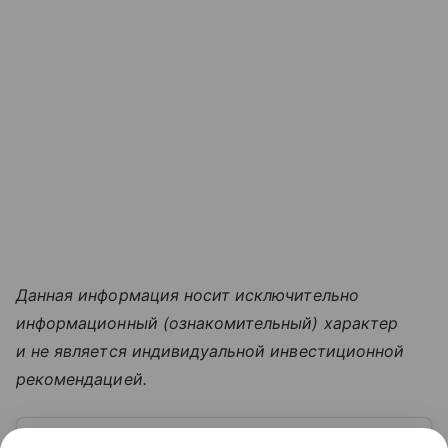
Данная информация носит исключительно
информационный (ознакомительный) характер
и не является индивидуальной инвестиционной
рекомендацией.
Узнать больше по теме