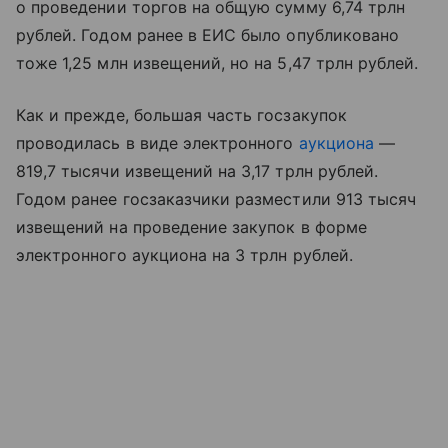
о проведении торгов на общую сумму 6,74 трлн
рублей. Годом ранее в ЕИС было опубликовано
тоже 1,25 млн извещений, но на 5,47 трлн рублей.
Как и прежде, большая часть госзакупок
проводилась в виде электронного
аукциона
—
819,7 тысячи извещений на 3,17 трлн рублей.
Годом ранее госзаказчики разместили 913 тысяч
извещений на проведение закупок в форме
электронного аукциона на 3 трлн рублей.