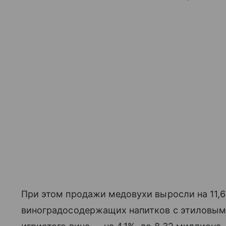
При этом продажи медовухи выросли на 11,6
виноградосодержащих напитков с этиловым 