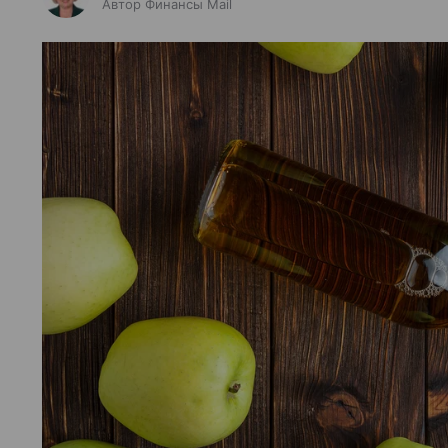
Автор Финансы Mail