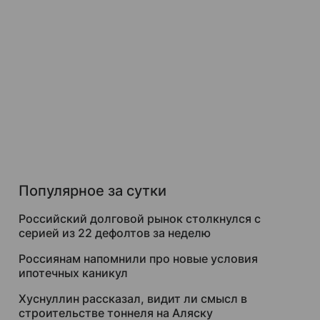
Популярное за сутки
Российский долговой рынок столкнулся с
серией из 22 дефолтов за неделю
Россиянам напомнили про новые условия
ипотечных каникул
Хуснуллин рассказал, видит ли смысл в
строительстве тоннеля на Аляску