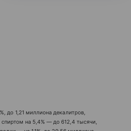
%, до 1,21 миллиона декалитров,
спиртом на 5,4% — до 612,4 тысячи,