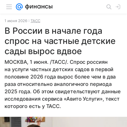
1 июня 2026
ТАСС
В России в начале года
спрос на частные детские
сады вырос вдвое
МОСКВА, 1 июня. /ТАСС/. Спрос россиян
на услуги частных детских садов в первой
половине 2026 года вырос более чем в два
раза относительно аналогичного периода
2025 года. Об этом свидетельствуют данные
исследования сервиса «Авито Услуги», текст
которого есть у ТАСС.