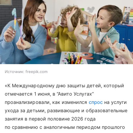
Источник:
freepik.com
«К Международному дню защиты детей, который
отмечается 1 июня, в “Авито Услугах”
проанализировали, как изменился
спрос
на услуги
ухода за детьми, развивающие и образовательные
занятия в первой половине 2026 года
по сравнению с аналогичным периодом прошлого