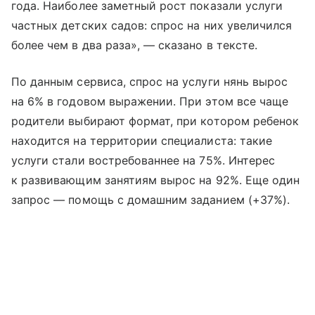
года. Наиболее заметный рост показали услуги
частных детских садов: спрос на них увеличился
более чем в два раза», — сказано в тексте.
По данным сервиса, спрос на услуги нянь вырос
на 6% в годовом выражении. При этом все чаще
родители выбирают формат, при котором ребенок
находится на территории специалиста: такие
услуги стали востребованнее на 75%. Интерес
к развивающим занятиям вырос на 92%. Еще один
запрос — помощь с домашним заданием (+37%).