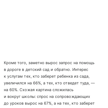
Кроме того, заметно вырос запрос на помощь
в дороге в детский сад и обратно. Интерес
к услугам тех, кто заберет ребенка из сада,
увеличился на 66%, а тех, кто отведет туда, —
на 60%. Схожая картина сложилась
и вокруг школы: спрос на сопровождающих
до уроков вырос на 67%, а на тех, кто заберет