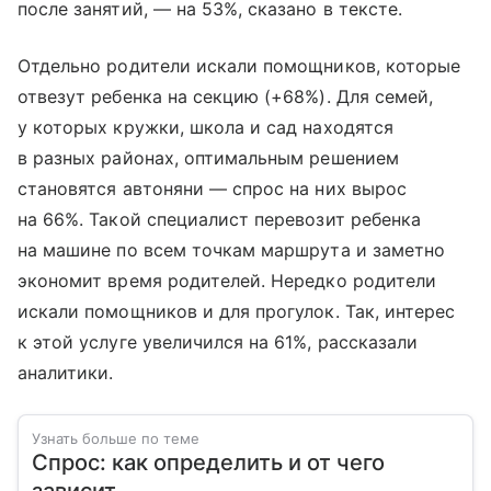
после занятий, — на 53%, сказано в тексте.
Отдельно родители искали помощников, которые
отвезут ребенка на секцию (+68%). Для семей,
у которых кружки, школа и сад находятся
в разных районах, оптимальным решением
становятся автоняни — спрос на них вырос
на 66%. Такой специалист перевозит ребенка
на машине по всем точкам маршрута и заметно
экономит время родителей. Нередко родители
искали помощников и для прогулок. Так, интерес
к этой услуге увеличился на 61%, рассказали
аналитики.
Узнать больше по теме
Спрос: как определить и от чего