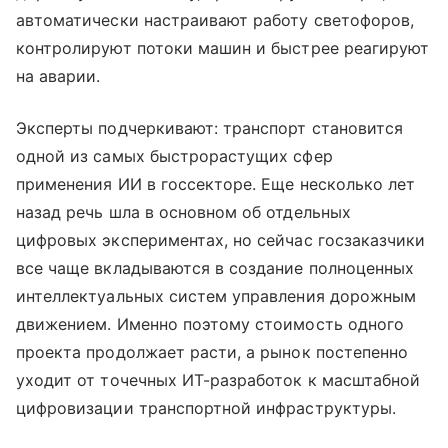
автоматически настраивают работу светофоров,
контролируют потоки машин и быстрее реагируют
на аварии.
Эксперты подчеркивают: транспорт становится
одной из самых быстрорастущих сфер
применения ИИ в госсекторе. Еще несколько лет
назад речь шла в основном об отдельных
цифровых экспериментах, но сейчас госзаказчики
все чаще вкладываются в создание полноценных
интеллектуальных систем управления дорожным
движением. Именно поэтому стоимость одного
проекта продолжает расти, а рынок постепенно
уходит от точечных ИТ-разработок к масштабной
цифровизации транспортной инфраструктуры.