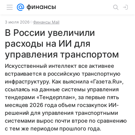
3 июля 2026
Финансы Mail
В России увеличили
расходы на ИИ для
управления транспортом
Искусственный интеллект все активнее
встраивается в российскую транспортную
инфраструктуру. Как выяснила «Газета.Ru»,
ссылаясь на данные системы управления
тендерами «Тендерплан», за первые пять
месяцев 2026 года объем госзакупок ИИ-
решений для управления транспортными
системами вырос почти втрое по сравнению
с тем же периодом прошлого года.