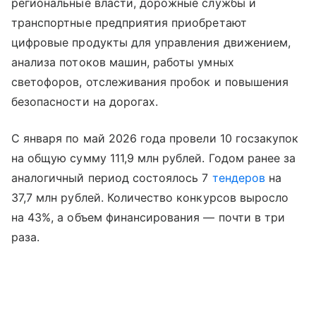
региональные власти, дорожные службы и
транспортные предприятия приобретают
цифровые продукты для управления движением,
анализа потоков машин, работы умных
светофоров, отслеживания пробок и повышения
безопасности на дорогах.
С января по май 2026 года провели 10 госзакупок
на общую сумму 111,9 млн рублей. Годом ранее за
аналогичный период состоялось 7
тендеров
на
37,7 млн рублей. Количество конкурсов выросло
на 43%, а объем финансирования — почти в три
раза.