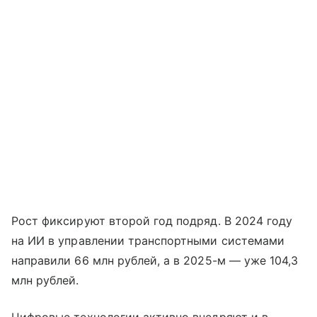
Рост фиксируют второй год подряд. В 2024 году
на ИИ в управлении транспортными системами
направили 66 млн рублей, а в 2025-м — уже 104,3
млн рублей.