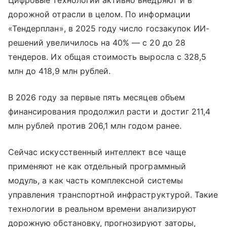
Цифровые технологии активно внедряют и в
дорожной отрасли в целом. По информации
«Тендерплан», в 2025 году число госзакупок ИИ-
решений увеличилось на 40% — с 20 до 28
тендеров. Их общая стоимость выросла с 328,5
млн до 418,9 млн рублей.
В 2026 году за первые пять месяцев объем
финансирования продолжил расти и достиг 211,4
млн рублей против 206,1 млн годом ранее.
Сейчас искусственный интеллект все чаще
применяют не как отдельный программный
модуль, а как часть комплексной системы
управления транспортной инфраструктурой. Такие
технологии в реальном времени анализируют
дорожную обстановку, прогнозируют заторы,