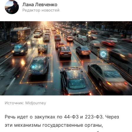
Лана Левченко
Редактор новостей
Источник:
Midjourney
Речь идет о закупках по 44-ФЗ и 223-ФЗ. Через
эти механизмы государственные органы,