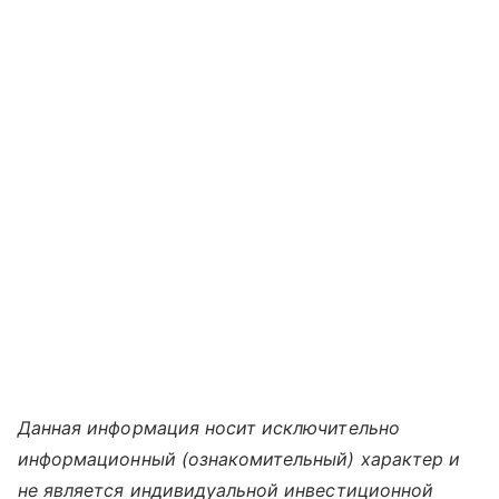
Данная информация носит исключительно
информационный (ознакомительный) характер и
не является индивидуальной инвестиционной