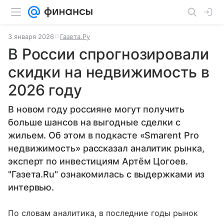
3 января 2026
Газета.Ру
В России спрогнозировали
скидки на недвижимость в
2026 году
В новом году россияне могут получить
больше шансов на выгодные сделки с
жильем. Об этом в подкасте «Smarent Pro
недвижимость» рассказал аналитик рынка,
эксперт по инвестициям Артём Цогоев.
"Газета.Ru" ознакомилась с выдержками из
интервью.
По словам аналитика, в последние годы рынок