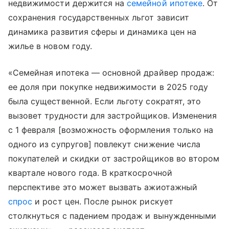
недвижимости держится на
семейной ипотеке
. От
сохранения государственных льгот зависит
динамика развития сферы и динамика цен на
жилье в новом году.
«Семейная ипотека — основной драйвер продаж:
ее доля при покупке недвижимости в 2025 году
была существенной. Если льготу сократят, это
вызовет трудности для застройщиков. Изменения
с 1 февраля [возможность оформления только на
одного из супругов] повлекут снижение числа
покупателей и скидки от застройщиков во втором
квартале нового года. В краткосрочной
перспективе это может вызвать ажиотажный
спрос
и рост цен. После рынок рискует
столкнуться с падением продаж и вынужденными