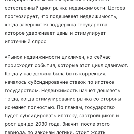
естественный цикл рынка недвижимости. Цогоев
прогнозирует, что подешевеет недвижимость,
когда завершится поддержка государства,
которое удерживает цены и стимулирует
ипотечный спрос.
«Рынок недвижимости цикличен, но сейчас
происходят события, которые этот цикл сдвигают.
Когда у нас должна была быть коррекция,
началось субсидирование ставок по ипотеке
государством. Недвижимость начнет дешеветь
тогда, когда стимулирование рынка со стороны
исчезнет полностью. По планам, государство
будет субсидировать ипотеку, застройщиков и
рост цен до 2030 года. Значит, после этого
периода, по законам логики, стоит ждать