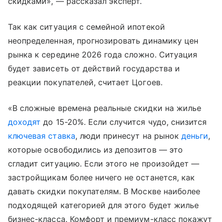
скидками», — рассказал эксперт.
Так как ситуация с семейной ипотекой
неопределенная, прогнозировать динамику цен
рынка к середине 2026 года сложно. Ситуация
будет зависеть от действий государства и
реакции покупателей, считает Цогоев.
«В сложные времена реальные скидки на жилье
доходят
до 15-20%. Если случится чудо, снизится
ключевая ставка
, люди принесут на рынок
деньги
,
которые освободились из депозитов — это
сгладит ситуацию. Если этого не произойдет —
застройщикам более ничего не останется, как
давать скидки покупателям. В Москве наиболее
подходящей категорией для этого будет жилье
бизнес-класса. Комфорт и премиум-класс покажут