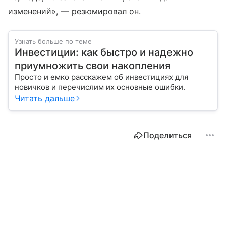
изменений», — резюмировал он.
Узнать больше по теме
Инвестиции: как быстро и надежно
приумножить свои накопления
Просто и емко расскажем об инвестициях для
новичков и перечислим их основные ошибки.
Читать дальше
Поделиться