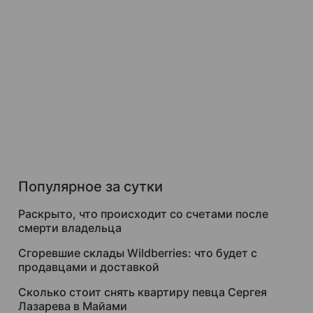
Популярное за сутки
Раскрыто, что происходит со счетами после
смерти владельца
Сгоревшие склады Wildberries: что будет с
продавцами и доставкой
Сколько стоит снять квартиру певца Сергея
Лазарева в Майами