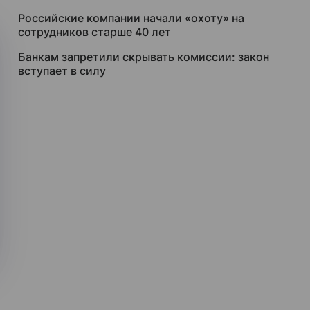
Российские компании начали «охоту» на
сотрудников старше 40 лет
Банкам запретили скрывать комиссии: закон
вступает в силу