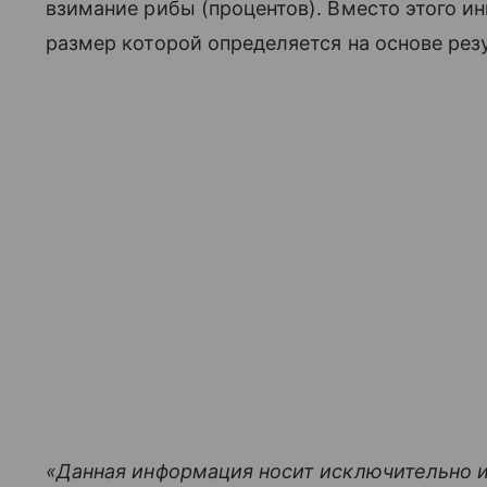
взимание рибы (процентов). Вместо этого и
размер которой определяется на основе рез
«Данная информация носит исключительно 