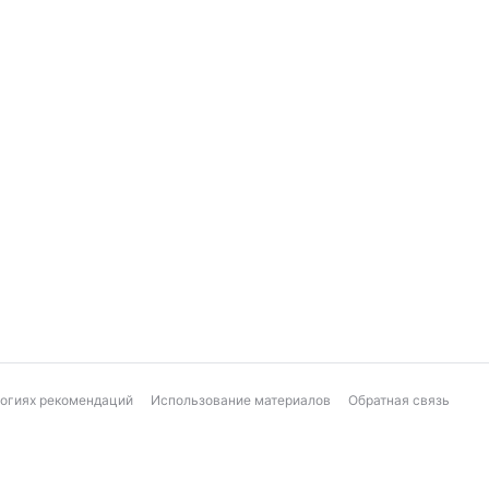
логиях рекомендаций
Использование материалов
Обратная связь