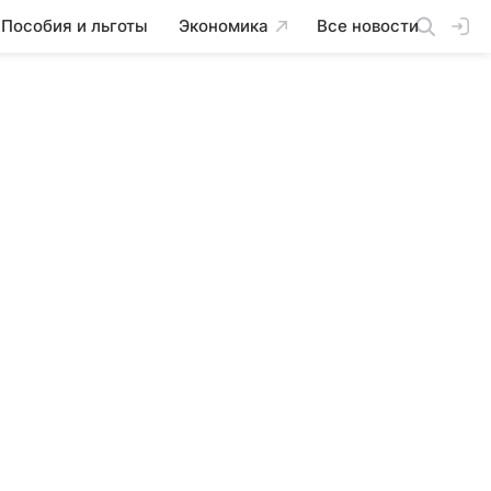
Пособия и льготы
Экономика
Все новости