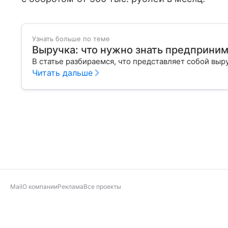
Узнать больше по теме
Выручка: что нужно знать предприни
В статье разбираемся, что представляет собой выр
Читать дальше
Mail
О компании
Реклама
Все проекты