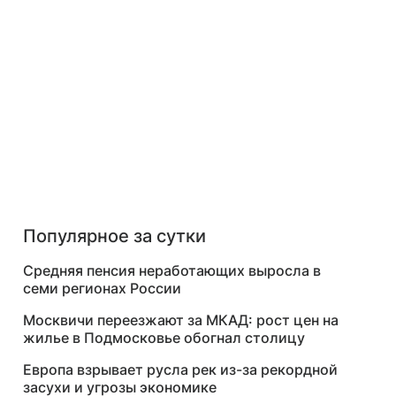
Популярное за сутки
Средняя пенсия неработающих выросла в
семи регионах России
Москвичи переезжают за МКАД: рост цен на
жилье в Подмосковье обогнал столицу
Европа взрывает русла рек из-за рекордной
засухи и угрозы экономике