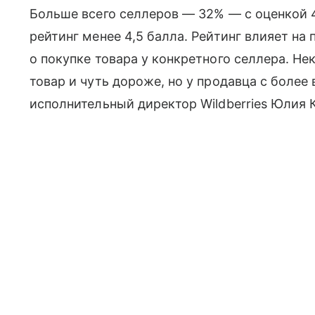
Больше всего селлеров — 32% — с оценкой 4
рейтинг менее 4,5 балла. Рейтинг влияет на
о покупке товара у конкретного селлера. Н
товар и чуть дороже, но у продавца с боле
исполнительный директор Wildberries Юлия К