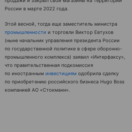
продажи и закрыл свои магазины на территории
России в марте 2022 года.
Этой весной, тогда еще заместитель министра
промышленности
и торговли Виктор Евтухов
(ныне начальник управления президента России
по государственной политике в сфере оборонно-
промышленного комплекса) заявил «Интерфаксу»,
что правительственная подкомиссия
по иностранным
инвестициям
одобрила сделку
по приобретению российского бизнеса Hugo Boss
компанией АО «Стокманн».