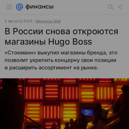
5 августа 2024
Финансы Mail
В России снова откроются
магазины Hugo Boss
«Стокманн» выкупил магазины бренда, это
позволит укрепить концерну свои позиции
и расширить ассортимент на рынке.