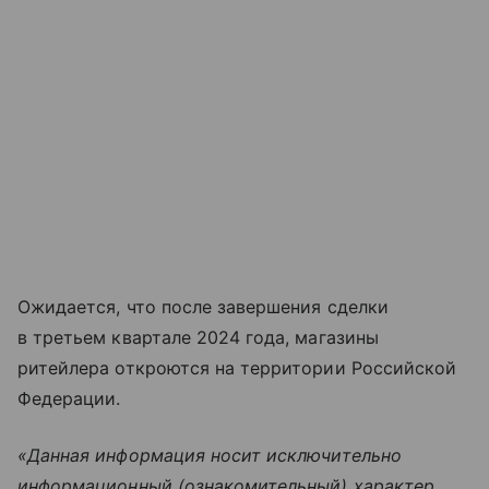
Ожидается, что после завершения сделки
в третьем квартале 2024 года, магазины
ритейлера откроются на территории Российской
Федерации.
«Данная информация носит исключительно
информационный (ознакомительный) характер