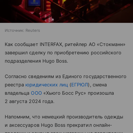
Источник:
Reuters
Как сообщает INTERFAX, ритейлер АО «Стокманн»
завершил сделку по приобретению российского
подразделения Hugo Boss.
Согласно сведениям из Единого государственного
реестра
юридических лиц
(
ЕГРЮЛ
), смена
владельца
ООО
«Хьюго Босс Рус» произошла
2 августа 2024 года.
Напомним, что немецкий производитель одежды
и аксессуаров Hugo Boss прекратил онлайн-