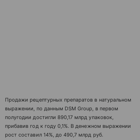
Продажи рецептурных препаратов в натуральном
выражении, по данным DSM Group, в первом
полугодии достигли 890,17 млрд упаковок,
прибавив год к году 0,1%. В денежном выражении
рост составил 14%, до 490,7 млрд руб.