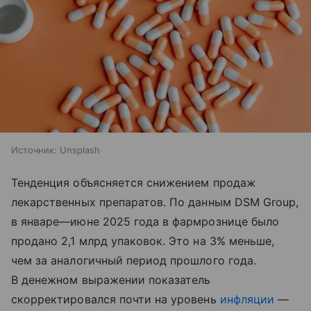
Источник:
Unsplash
Тенденция объясняется снижением продаж
лекарственных препаратов. По данным DSM Group,
в январе—июне 2025 года в фармрознице было
продано 2,1 млрд упаковок. Это на 3% меньше,
чем за аналогичный период прошлого года.
В денежном выражении показатель
скорректировался почти на уровень
инфляции
—