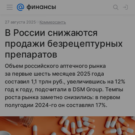
27 августа 2025
Коммерсантъ
В России снижаются
продажи безрецептурных
препаратов
Объем российского аптечного рынка
за первые шесть месяцев 2025 года
составил 1,1 трлн руб., увеличившись на 12%
год к году, подсчитали в DSM Group. Темпы
роста рынка заметно снизились: в первом
полугодии 2024-го он составлял 17%.