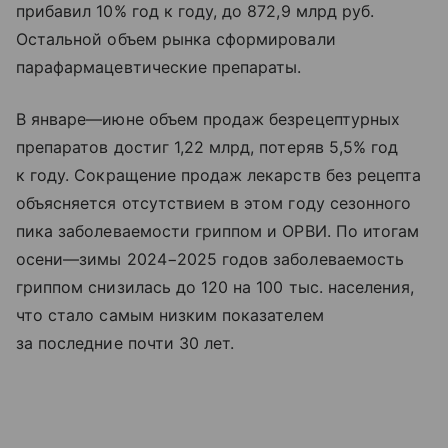
прибавил 10% год к году, до 872,9 млрд руб.
Остальной объем рынка сформировали
парафармацевтические препараты.
В январе—июне объем продаж безрецептурных
препаратов достиг 1,22 млрд, потеряв 5,5% год
к году. Сокращение продаж лекарств без рецепта
объясняется отсутствием в этом году сезонного
пика заболеваемости гриппом и ОРВИ. По итогам
осени—зимы 2024−2025 годов заболеваемость
гриппом снизилась до 120 на 100 тыс. населения,
что стало самым низким показателем
за последние почти 30 лет.