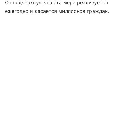
Он подчеркнул, что эта мера реализуется
ежегодно и касается миллионов граждан.