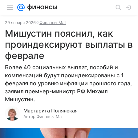
29 января 2026
Финансы Mail
Мишустин пояснил, как
проиндексируют выплаты в
феврале
Более 40 социальных выплат, пособий и
компенсаций будут проиндексированы с 1
февраля по уровню инфляции прошлого года,
заявил премьер-министр РФ Михаил
Мишустин.
Маргарита Полянская
Автор Финансы Mail