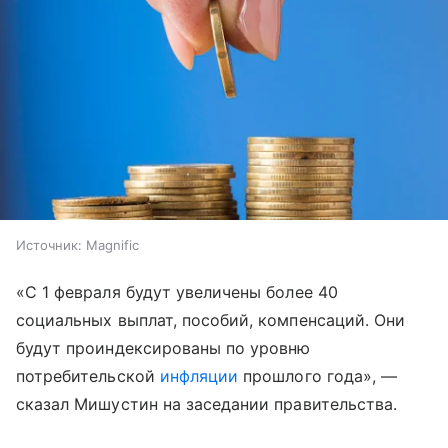
Источник:
Magnific
«С 1 февраля будут увеличены более 40
социальных выплат, пособий, компенсаций. Они
будут проиндексированы по уровню
потребительской
инфляции
прошлого года», —
сказал Мишустин на заседании правительства.