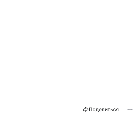
Поделиться