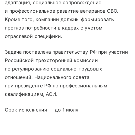
адаптация, социальное сопровождение
и профессиональное развитие ветеранов СВО.
Кроме того, компании должны формировать
прогноз потребности в кадрах с учетом
отраслевой специфики.
Задача поставлена правительству РФ при участии
Российской трехсторонней комиссии
по регулированию социально-трудовых
отношений, Национального совета
при президенте РФ по профессиональным
квалификациям, АСИ.
Срок исполнения — до 1 июля.