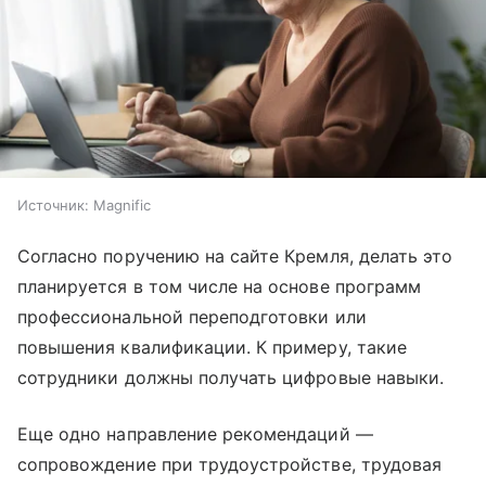
Источник:
Magnific
Согласно поручению на сайте Кремля, делать это
планируется в том числе на основе программ
профессиональной переподготовки или
повышения квалификации. К примеру, такие
сотрудники должны получать цифровые навыки.
Еще одно направление рекомендаций —
сопровождение при трудоустройстве, трудовая