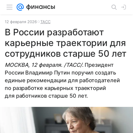
12 февраля 2026
ТАСС
В России разработают
карьерные траектории для
сотрудников старше 50 лет
МОСКВА, 12 февраля. /ТАСС/.
Президент
России Владимир Путин поручил создать
единые рекомендации для работодателей
по разработке карьерных траекторий
для работников старше 50 лет.