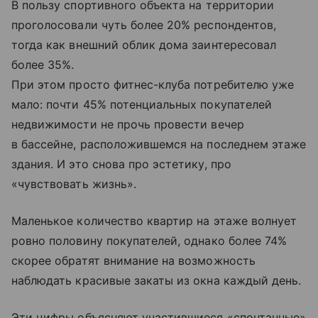
В пользу спортивного объекта на территории
проголосовали чуть более 20% респондентов,
тогда как внешний облик дома заинтересовал
более 35%.
При этом просто фитнес-клуба потребителю уже
мало: почти 45% потенциальных покупателей
недвижимости не прочь провести вечер
в бассейне, расположившемся на последнем этаже
здания. И это снова про эстетику, про
«чувствовать жизнь».
Маленькое количество квартир на этаже волнует
ровно половину покупателей, однако более 74%
скорее обратят внимание на возможность
наблюдать красивые закаты из окна каждый день.
Эти цифры объясняют участившиеся «спонтанные»