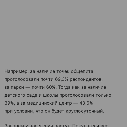
Например, за наличие точек общепита
проголосовали почти 69,3% респондентов,
за парки — почти 60%. Тогда как за наличие
детского сада и школы проголосовали только
39%, а за медицинский центр — 43,6%
при условии, что он будет круглосуточный.
Запросы у населения растут. Покупатели все