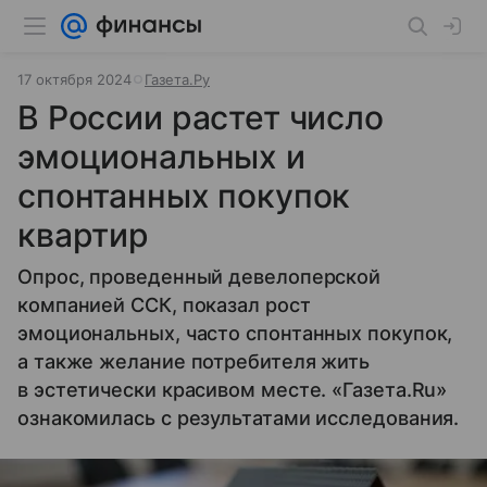
17 октября 2024
Газета.Ру
В России растет число
эмоциональных и
спонтанных покупок
квартир
Опрос, проведенный девелоперской
компанией ССК, показал рост
эмоциональных, часто спонтанных покупок,
а также желание потребителя жить
в эстетически красивом месте. «Газета.Ru»
ознакомилась с результатами исследования.