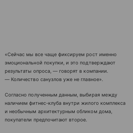
«Сейчас мы все чаще фиксируем рост именно
эмоциональной покупки, и это подтверждают
результаты опроса, — говорят в компании.
— Количество санузлов уже не главное».
Согласно полученным данным, выбирая между
наличием фитнес-клуба внутри жилого комплекса
и необычным архитектурным обликом дома,
покупатели предпочитают второе.