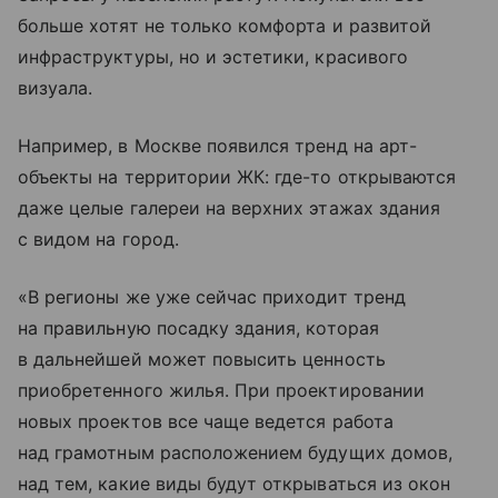
больше хотят не только комфорта и развитой
инфраструктуры, но и эстетики, красивого
визуала.
Например, в Москве появился тренд на арт-
объекты на территории ЖК: где-то открываются
даже целые галереи на верхних этажах здания
с видом на город.
«В регионы же уже сейчас приходит тренд
на правильную посадку здания, которая
в дальнейшей может повысить ценность
приобретенного жилья. При проектировании
новых проектов все чаще ведется работа
над грамотным расположением будущих домов,
над тем, какие виды будут открываться из окон