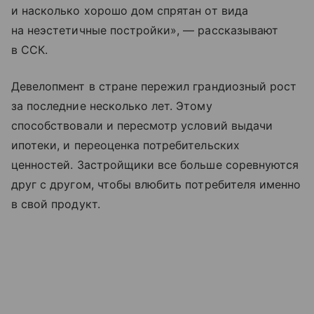
и насколько хорошо дом спрятан от вида
на неэстетичные постройки», — рассказывают
в ССК.
Девелопмент в стране пережил грандиозный рост
за последние несколько лет. Этому
способствовали и пересмотр условий выдачи
ипотеки, и переоценка потребительских
ценностей. Застройщики все больше соревнуются
друг с другом, чтобы влюбить потребителя именно
в свой продукт.