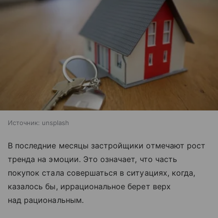
Источник:
unsplash
В последние месяцы застройщики отмечают рост
тренда на эмоции. Это означает, что часть
покупок стала совершаться в ситуациях, когда,
казалось бы, иррациональное берет верх
над рациональным.