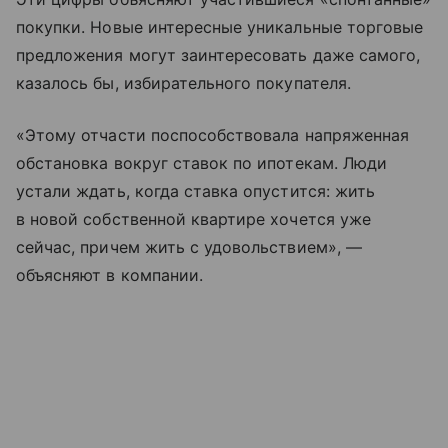
покупки. Новые интересные уникальные торговые
предложения могут заинтересовать даже самого,
казалось бы, избирательного покупателя.
«Этому отчасти поспособствовала напряженная
обстановка вокруг ставок по ипотекам. Люди
устали ждать, когда ставка опустится: жить
в новой собственной квартире хочется уже
сейчас, причем жить с удовольствием», —
объясняют в компании.