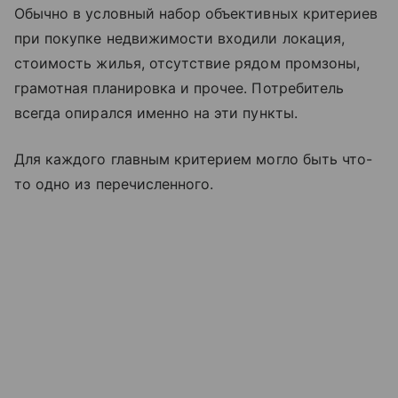
Обычно в условный набор объективных критериев
при покупке недвижимости входили локация,
стоимость жилья, отсутствие рядом промзоны,
грамотная планировка и прочее. Потребитель
всегда опирался именно на эти пункты.
Для каждого главным критерием могло быть что-
то одно из перечисленного.