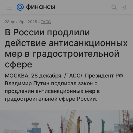
28 декабря 2025
ТАСС
В России продлили
действие антисанкционных
мер в градостроительной
сфере
МОСКВА, 28 декабря. /ТАСС/. Президент РФ
Владимир Путин подписал закон о
продлении антисанкционных мер в
градостроительной сфере России.