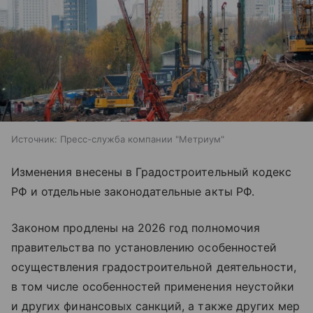
Источник:
Пресс-служба компании "Метриум"
Изменения внесены в Градостроительный кодекс
РФ и отдельные законодательные акты РФ.
Законом продлены на 2026 год полномочия
правительства по установлению особенностей
осуществления градостроительной деятельности,
в том числе особенностей применения неустойки
и других финансовых санкций, а также других мер