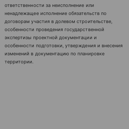
ответственности за неисполнение или
ненадлежащее исполнение обязательств по
договорам участия в долевом строительстве,
особенности проведения государственной
экспертизы проектной документации и
особенности подготовки, утверждения и внесения
изменений в документацию по планировке
территории.