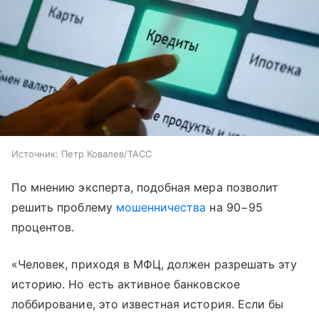
Источник:
Петр Ковалев/ТАСС
По мнению эксперта, подобная мера позволит
решить проблему
мошенничества
на 90−95
процентов.
«Человек, приходя в МФЦ, должен разрешать эту
историю. Но есть активное банковское
лоббирование, это известная история. Если бы