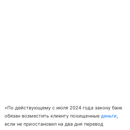
«По действующему с июля 2024 года закону банк
обязан возместить клиенту похищенные
деньги
,
если не приостановил на два дня перевод