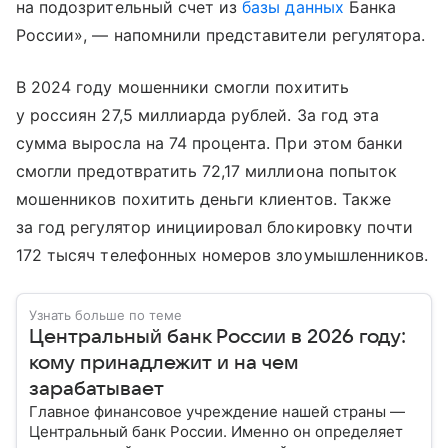
на подозрительный счет из
базы данных
Банка
России», — напомнили представители регулятора.
В 2024 году мошенники смогли похитить
у россиян 27,5 миллиарда рублей. За год эта
сумма выросла на 74 процента. При этом банки
смогли предотвратить 72,17 миллиона попыток
мошенников похитить деньги клиентов. Также
за год регулятор инициировал блокировку почти
172 тысяч телефонных номеров злоумышленников.
Узнать больше по теме
Центральный банк России в 2026 году:
кому принадлежит и на чем
зарабатывает
Главное финансовое учреждение нашей страны —
Центральный банк России. Именно он определяет