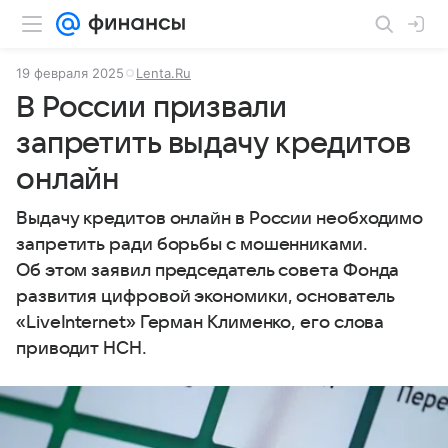
19 февраля 2025
Lenta.Ru
В России призвали
запретить выдачу кредитов
онлайн
Выдачу кредитов онлайн в России необходимо
запретить ради борьбы с мошенниками.
Об этом заявил председатель совета Фонда
развития цифровой экономики, основатель
«LiveInternet» Герман Клименко, его слова
приводит НСН.