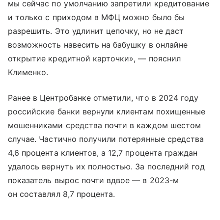
мы сейчас по умолчанию запретили кредитование
и только с приходом в МФЦ можно было бы
разрешить. Это удлинит цепочку, но не даст
возможность навесить на бабушку в онлайне
открытие кредитной карточки», — пояснил
Клименко.
Ранее в Центробанке отметили, что в 2024 году
российские банки вернули клиентам похищенные
мошенниками средства почти в каждом шестом
случае. Частично получили потерянные средства
4,6 процента клиентов, а 12,7 процента граждан
удалось вернуть их полностью. За последний год
показатель вырос почти вдвое — в 2023-м
он составлял 8,7 процента.