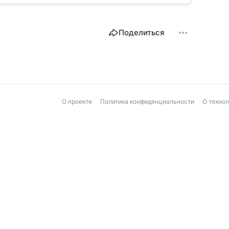
Поделиться
О проекте
Политика конфиденциальности
О техно