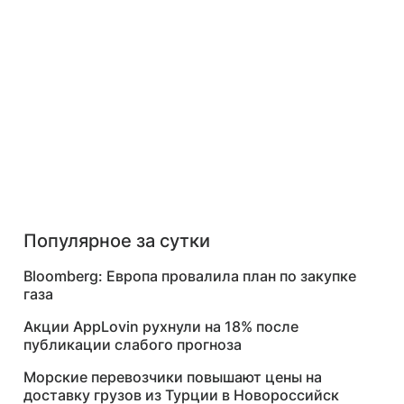
Популярное за сутки
Bloomberg: Европа провалила план по закупке
газа
Акции AppLovin рухнули на 18% после
публикации слабого прогноза
Морские перевозчики повышают цены на
доставку грузов из Турции в Новороссийск