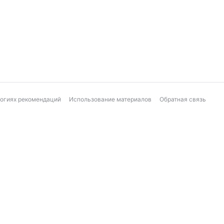
логиях рекомендаций
Использование материалов
Обратная связь