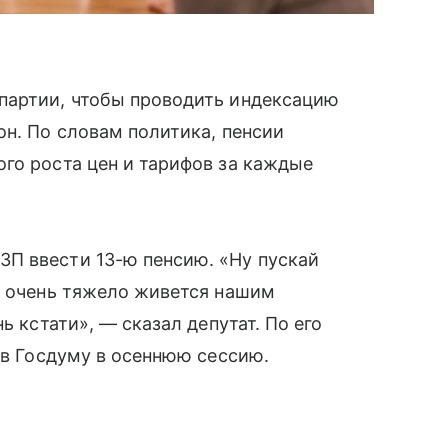
партии, чтобы проводить индексацию
он. По словам политика, пенсии
го роста цен и тарифов за каждые
П ввести 13-ю пенсию. «Ну пускай
о очень тяжело живется нашим
ь кстати», — сказал депутат. По его
 в Госдуму в осеннюю сессию.