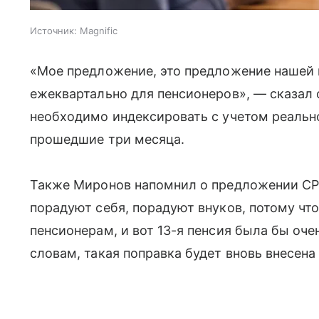
Источник:
Magnific
«Мое предложение, это предложение нашей 
ежеквартально для пенсионеров», — сказал 
необходимо индексировать с учетом реально
прошедшие три месяца.
Также Миронов напомнил о предложении СРЗ
порадуют себя, порадуют внуков, потому чт
пенсионерам, и вот 13-я пенсия была бы очен
словам, такая поправка будет вновь внесена