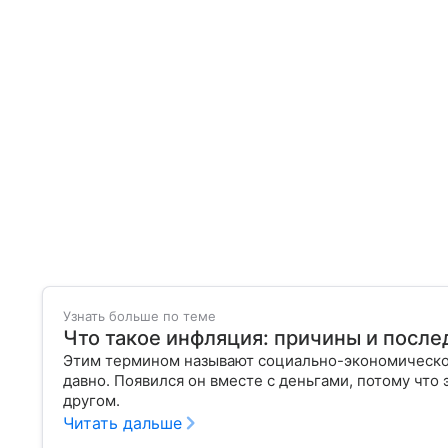
Узнать больше по теме
Что такое инфляция: причины и после
Этим термином называют социально-экономическое
давно. Появился он вместе с деньгами, потому что
другом.
Читать дальше