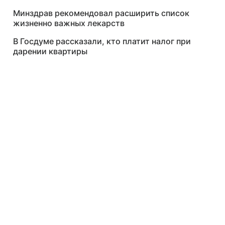
Минздрав рекомендовал расширить список
жизненно важных лекарств
В Госдуме рассказали, кто платит налог при
дарении квартиры