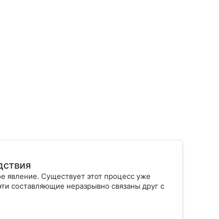
дствия
 явление. Существует этот процесс уже
 эти составляющие неразрывно связаны друг с