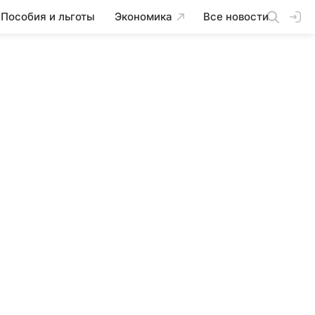
Пособия и льготы
Экономика
Все новости