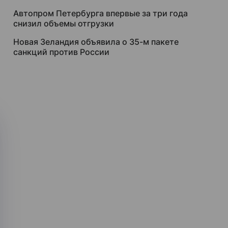
Автопром Петербурга впервые за три года
снизил объемы отгрузки
Новая Зеландия объявила о 35-м пакете
санкций против России