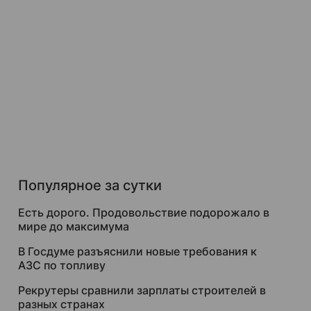
Популярное за сутки
Есть дорого. Продовольствие подорожало в
мире до максимума
В Госдуме разъяснили новые требования к
АЗС по топливу
Рекрутеры сравнили зарплаты строителей в
разных странах