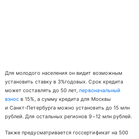
Для молодого населения он видит возможным
установить ставку в 3%годовых. Срок кредита
может составлять до 50 лет,
первоначальный
взнос
в 15%, а сумму кредита для Москвы
и Санкт-Петербурга можно установить до 15 млн
рублей. Для остальных регионов 9−12 млн рублей.
Также предусматривается госсертификат на 500