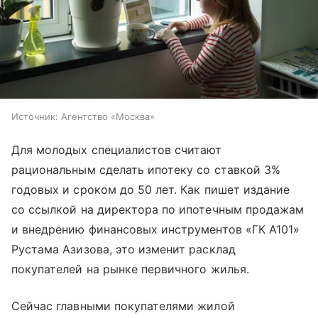
Источник:
Агентство «Москва»
Для молодых специалистов считают
рациональным сделать ипотеку со ставкой 3%
годовых и сроком до 50 лет. Как пишет издание
со ссылкой на директора по ипотечным продажам
и внедрению финансовых инструментов «ГК А101»
Рустама Азизова, это изменит расклад
покупателей на рынке первичного жилья.
Сейчас главными покупателями жилой