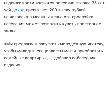
недвижимости являются россияне старше 35 лет,
чей
доход
превышает 200 тысяч рублей
на человека в месяц. Именно эта прослойка
населения может позволить купить просторное
жилье.
«Мы предлагаем запустить молодежную ипотеку,
чтобы молодые специалисты могли приобретать
семейные квартиры», — добавил собеседник
издания.