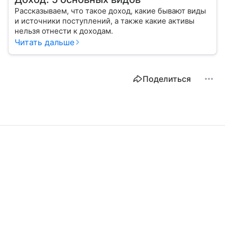
Рассказываем, что такое доход, какие бывают виды
и источники поступлений, а также какие активы
нельзя отнести к доходам.
Читать дальше
Поделиться