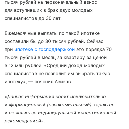
тысяч рублей на первоначальный взнос
для вступивших в брак двух молодых
специалистов до 30 лет.
Ежемесячные выплаты по такой ипотеке
составили бы до 30 тысяч рублей. Сейчас
при
ипотеке с господдержкой
это порядка 70
тысяч рублей в месяц за квартиру за ценой
в 12 млн рублей. «Средний доход молодых
специалистов не позволит им выбрать такую
ипотеку», — пояснил Азизов.
«Данная информация носит исключительно
информационный (ознакомительный) характер
и не является индивидуальной инвестиционной
рекомендацией».