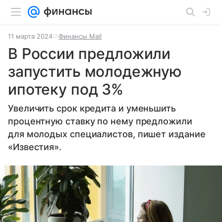
11 марта 2024
Финансы Mail
В России предложили
запустить молодежную
ипотеку под 3%
Увеличить срок кредита и уменьшить
процентную ставку по нему предложили
для молодых специалистов, пишет издание
«Известия».