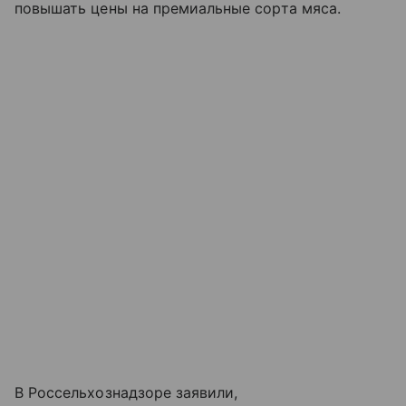
повышать цены на премиальные сорта мяса.
В Россельхознадзоре заявили,