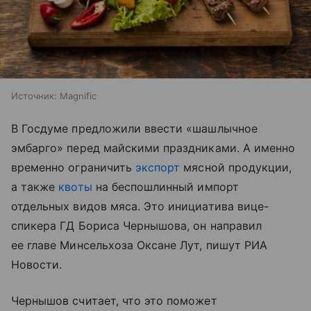
Источник:
Magnific
В Госдуме предложили ввести «шашлычное
эмбарго» перед майскими праздниками. А именно
временно ограничить
экспорт
мясной продукции,
а также
квоты
на беспошлинный импорт
отдельных видов мяса. Это инициатива вице-
спикера ГД Бориса Чернышова, он направил
ее главе Минсельхоза Оксане Лут, пишут РИА
Новости.
Чернышов считает, что это поможет