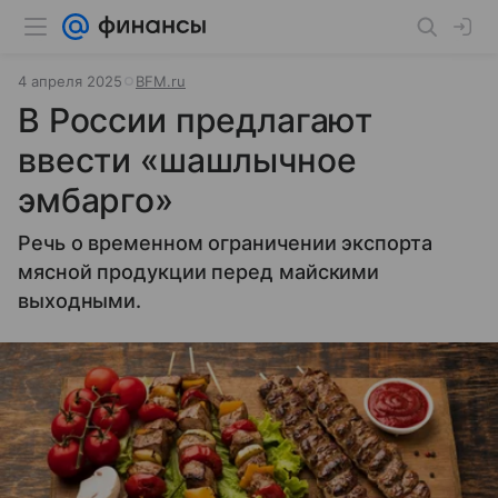
4 апреля 2025
BFM.ru
В России предлагают
ввести «шашлычное
эмбарго»
Речь о временном ограничении экспорта
мясной продукции перед майскими
выходными.