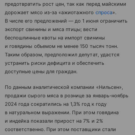
предотвратить рост цен, так как перед майскими
дорожает мясо из-за «ажиотажного
спроса
».
В числе его предложений — до 1 июня ограничить
экспорт свинины и мяса птицы; вести
беспошлинные квоты на импорт свинины
и говядины объемом не менее 150 тысяч тонн.
Таким образом, предположил депутат, удастся
устранить риски дефицита и обеспечить
доступные цены для граждан.
По данным аналитической компании «Нильсен»,
продажи сырого мяса в рознице за январь-ноябрь
2024 года сократились на 1,3% год к году
в натуральном выражении. При этом говядина
и индейка показали прирост на 7% и 2%
соответственно. При этом поставщики стали