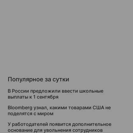
Популярное за сутки
В России предложили ввести школьные
выплаты к 1 сентября
Bloomberg узнал, какими товарами США не
поделятся с миром
У работодателей появится дополнительное
основание для увольнения сотрудников