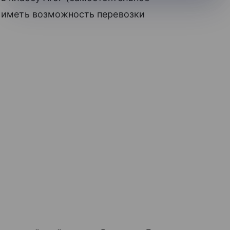
, иметь возможность перевозки