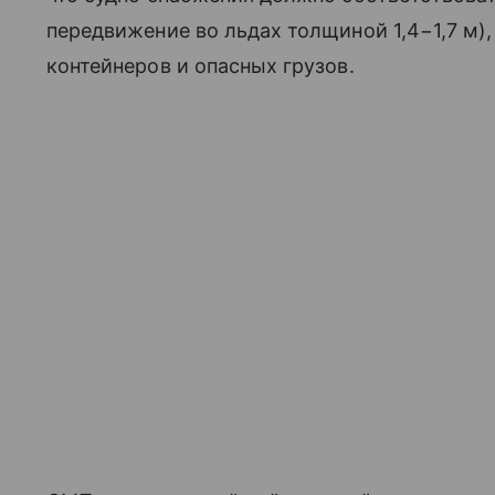
передвижение во льдах толщиной 1,4−1,7 м)
контейнеров и опасных грузов.