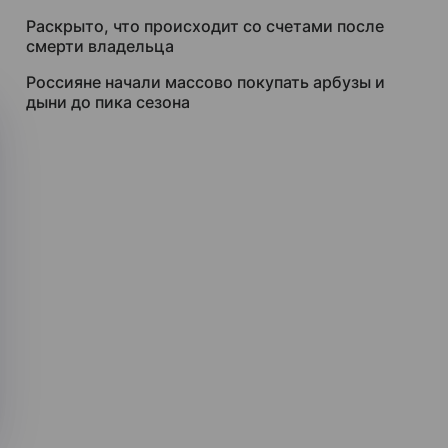
Раскрыто, что происходит со счетами после
смерти владельца
Россияне начали массово покупать арбузы и
дыни до пика сезона