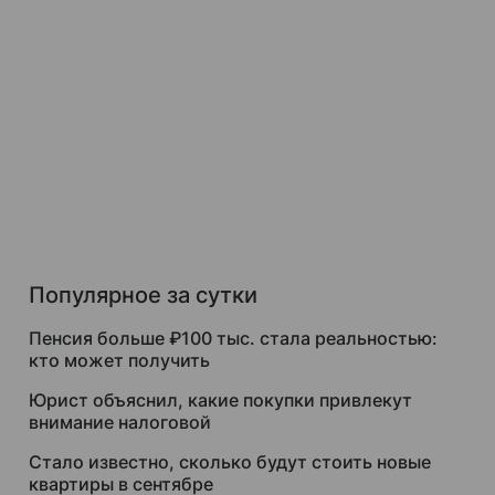
Популярное за сутки
Пенсия больше ₽100 тыс. стала реальностью:
кто может получить
Юрист объяснил, какие покупки привлекут
внимание налоговой
Стало известно, сколько будут стоить новые
квартиры в сентябре