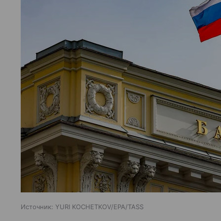
Источник:
YURI KOCHETKOV/EPA/TASS