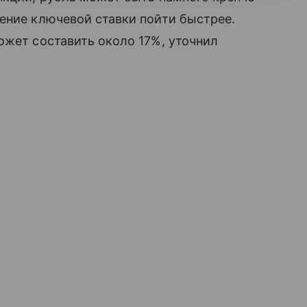
ение ключевой ставки пойти быстрее.
ожет составить около 17%, уточнил