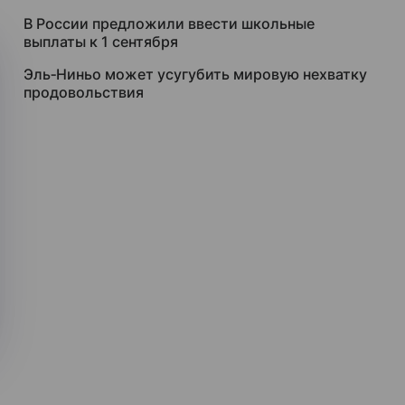
В России предложили ввести школьные
выплаты к 1 сентября
Эль‑Ниньо может усугубить мировую нехватку
продовольствия