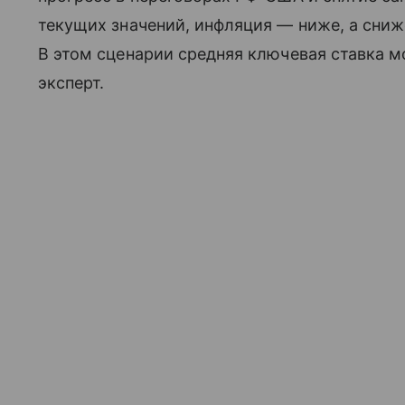
текущих значений, инфляция — ниже, а сниж
В этом сценарии средняя ключевая ставка м
эксперт.