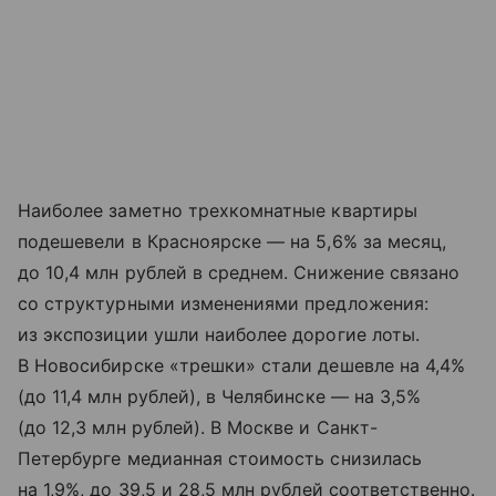
Наиболее заметно трехкомнатные квартиры
подешевели в Красноярске — на 5,6% за месяц,
до 10,4 млн рублей в среднем. Снижение связано
со структурными изменениями предложения:
из экспозиции ушли наиболее дорогие лоты.
В Новосибирске «трешки» стали дешевле на 4,4%
(до 11,4 млн рублей), в Челябинске — на 3,5%
(до 12,3 млн рублей). В Москве и Санкт-
Петербурге медианная стоимость снизилась
на 1,9%, до 39,5 и 28,5 млн рублей соответственно.