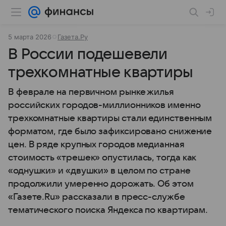
5 марта 2026
Газета.Ру
В России подешевели
трехкомнатные квартиры
В феврале на первичном рынке жилья
российских городов-миллионников именно
трехкомнатные квартиры стали единственным
форматом, где было зафиксировано снижение
цен. В ряде крупных городов медианная
стоимость «трешек» опустилась, тогда как
«однушки» и «двушки» в целом по стране
продолжили умеренно дорожать. Об этом
«Газете.Ru» рассказали в пресс-службе
тематического поиска Яндекса по квартирам.