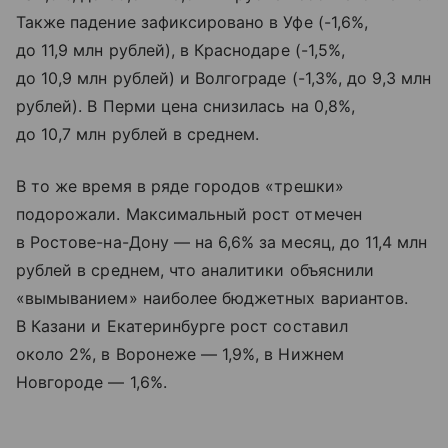
Также падение зафиксировано в Уфе (-1,6%,
до 11,9 млн рублей), в Краснодаре (-1,5%,
до 10,9 млн рублей) и Волгограде (-1,3%, до 9,3 млн
рублей). В Перми цена снизилась на 0,8%,
до 10,7 млн рублей в среднем.
В то же время в ряде городов «трешки»
подорожали. Максимальный рост отмечен
в Ростове-на-Дону — на 6,6% за месяц, до 11,4 млн
рублей в среднем, что аналитики объяснили
«вымыванием» наиболее бюджетных вариантов.
В Казани и Екатеринбурге рост составил
около 2%, в Воронеже — 1,9%, в Нижнем
Новгороде — 1,6%.