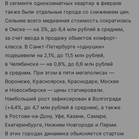
В сегменте однокомнатных квартир в феврале
также были отдельные города со снижением цен.
Сильнее всего медианная стоимость сократилась
в Омске — на 3%, до 6,4 млн рублей в среднем,
за счет ввода в продажу объектов комфорт-
класса. В Санкт-Петербурге «однушки»
подешевели на 2,1%, до 11,5 млн рублей,
в Челябинске — на 0,8%, до 6,6 млн рублей
в среднем. При этом в пяти мегаполисах —
Воронеже, Красноярске, Краснодаре, Москве
и Новосибирске — цены стагнировали.
Наибольший рост зафиксирован в Волгограде
(+4,4%, до 4,7 млн рублей в среднем), а также
в Ростове-на-Дону, Уфе, Казани, Самаре,
Екатеринбурге, Нижнем Новгороде и Перми.
В этих городах динамика объясняется стартом