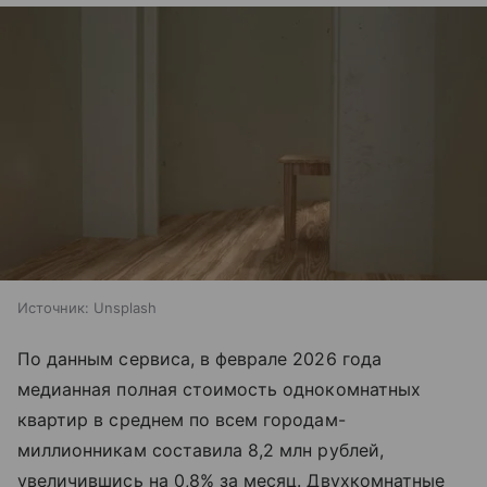
Источник:
Unsplash
По данным сервиса, в феврале 2026 года
медианная полная стоимость однокомнатных
квартир в среднем по всем городам-
миллионникам составила 8,2 млн рублей,
увеличившись на 0,8% за месяц. Двухкомнатные