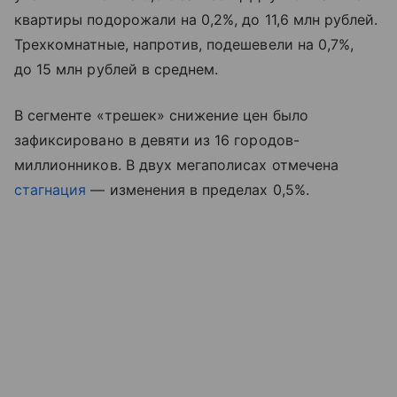
квартиры подорожали на 0,2%, до 11,6 млн рублей.
Трехкомнатные, напротив, подешевели на 0,7%,
до 15 млн рублей в среднем.
В сегменте «трешек» снижение цен было
зафиксировано в девяти из 16 городов-
миллионников. В двух мегаполисах отмечена
стагнация
— изменения в пределах 0,5%.