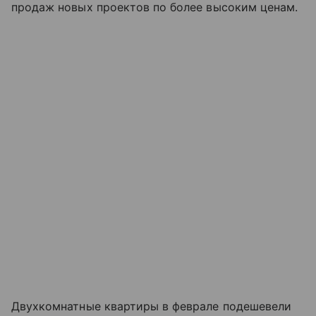
продаж новых проектов по более высоким ценам.
Двухкомнатные квартиры в феврале подешевели