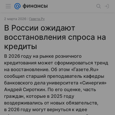
2 марта 2026
Газета.Ру
В России ожидают
восстановления спроса на
кредиты
В 2026 году на рынке розничного
кредитования может сформироваться тренд
на восстановление. Об этом «Газете.Ru»
сообщил старший преподаватель кафедры
банковского дела университета «Синергия»
Андрей Сироткин. По его оценке, часть
граждан, которые в 2025 году
воздерживались от новых обязательств,
в 2026 году могут вернуться к идее