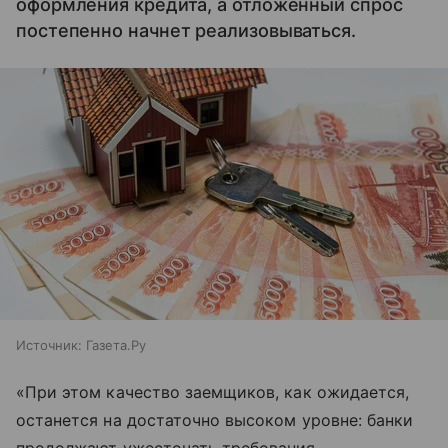
оформления кредита, а отложенный спрос
постепенно начнет реализовываться.
Источник:
Газета.Ру
«При этом качество заемщиков, как ожидается,
останется на достаточно высоком уровне: банки