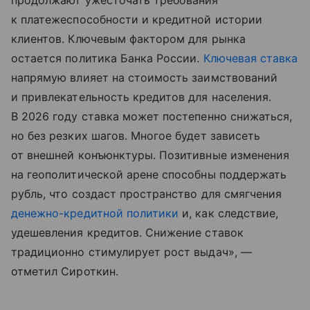
продолжают ужесточать требования
к платежеспособности и кредитной истории
клиентов. Ключевым фактором для рынка
остается политика Банка России.
Ключевая ставка
напрямую влияет на стоимость заимствований
и привлекательность кредитов для населения.
В 2026 году ставка может постепенно снижаться,
но без резких шагов. Многое будет зависеть
от внешней конъюнктуры. Позитивные изменения
на геополитической арене способны поддержать
рубль, что создаст пространство для смягчения
денежно-кредитной политики
и, как следствие,
удешевления кредитов. Снижение ставок
традиционно стимулирует рост выдач», —
отметил Сироткин.