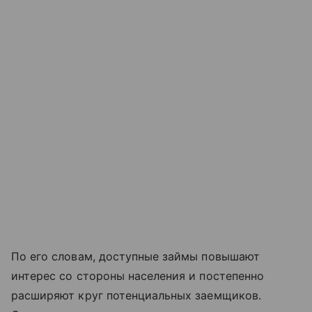
По его словам, доступные займы повышают
интерес со стороны населения и постепенно
расширяют круг потенциальных заемщиков.