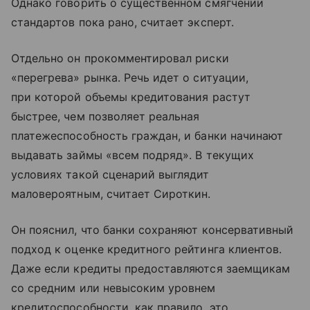
Однако говорить о существенном смягчении
стандартов пока рано, считает эксперт.
Отдельно он прокомментировал риски
«перегрева» рынка. Речь идет о ситуации,
при которой объемы кредитования растут
быстрее, чем позволяет реальная
платежеспособность граждан, и банки начинают
выдавать займы «всем подряд». В текущих
условиях такой сценарий выглядит
маловероятным, считает Сироткин.
Он пояснил, что банки сохраняют консервативный
подход к оценке кредитного рейтинга клиентов.
Даже если кредиты предоставляются заемщикам
со средним или невысоким уровнем
кредитоспособности, как правило, это