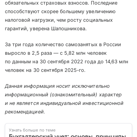
обязательных страховых взносов. Последние
способствуют скорее большему увеличению
налоговой нагрузки, чем росту социальных
гарантий, уверена Шапошникова.
За три года количество самозанятых в России
выросло в 2,5 раза — с 5,82 млн человек
по данным на 30 сентября 2022 года до 14,63 млн
человек на 30 сентября 2025-го.
Данная информация носит исключительно
информационный (ознакомительный) характер
и не является индивидуальной инвестиционной
рекомендацией.
Узнать больше по теме
Бухгалтерский учет: основы, принципы