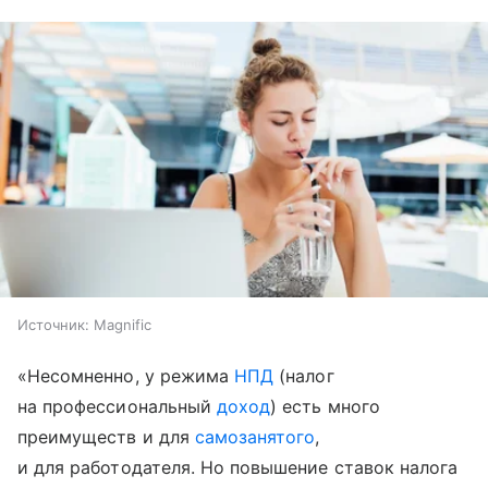
Источник:
Magnific
«Несомненно, у режима
НПД
(налог
на профессиональный
доход
) есть много
преимуществ и для
самозанятого
,
и для работодателя. Но повышение ставок налога