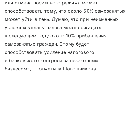
или отмена посильного режима может
способствовать тому, что около 50% самозанятых
может уйти в тень. Думаю, что при неизменных
условиях уплаты налога можно ожидать
в следующем году около 10% прибавления
самозанятых граждан. Этому будет
способствовать усиление налогового
и банковского контроля за незаконным
бизнесом», — отметила Шапошникова.