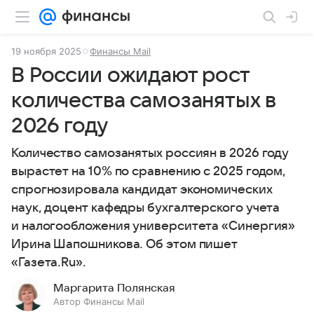
19 ноября 2025
Финансы Mail
В России ожидают рост
количества самозанятых в
2026 году
Количество самозанятых россиян в 2026 году
вырастет на 10% по сравнению с 2025 годом,
спрогнозировала кандидат экономических
наук, доцент кафедры бухгалтерского учета
и налогообложения университета «Синергия»
Ирина Шапошникова. Об этом пишет
«Газета.Ru».
Маргарита Полянская
Автор Финансы Mail