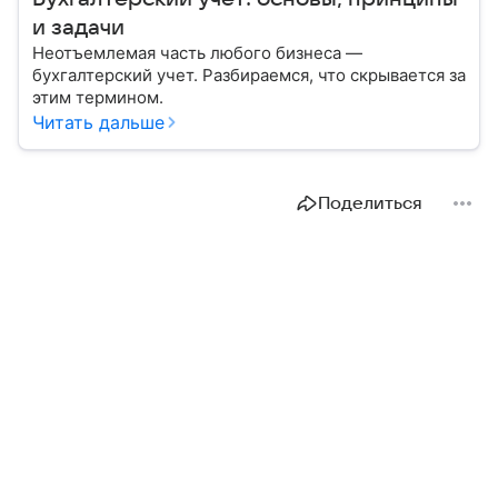
и задачи
Неотъемлемая часть любого бизнеса —
бухгалтерский учет. Разбираемся, что скрывается за
этим термином.
Читать дальше
Поделиться