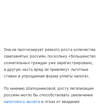
Она не прогнозирует резкого роста количества
самозанятых россиян, поскольку «большинство
сознательных граждан уже зарегистрировано,
а другую часть вряд ли привлекут льготные
ставки и упрощенная форма уплаты налога».
По мнению Шапошниковой, росту легализации
россиян могло бы способствовать увеличение
налогового вычета
и отказ от введения