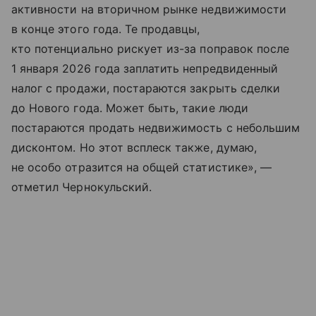
активности на вторичном рынке недвижимости
в конце этого года. Те продавцы,
кто потенциально рискует из-за поправок после
1 января 2026 года заплатить непредвиденный
налог с продажи, постараются закрыть сделки
до Нового года. Может быть, такие люди
постараются продать недвижимость с небольшим
дисконтом. Но этот всплеск также, думаю,
не особо отразится на общей статистике», —
отметил Чернокульский.