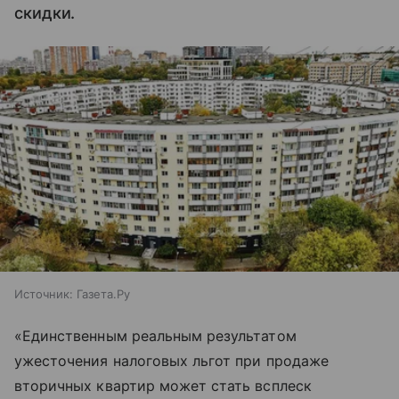
скидки.
Источник:
Газета.Ру
«Единственным реальным результатом
ужесточения налоговых льгот при продаже
вторичных квартир может стать всплеск