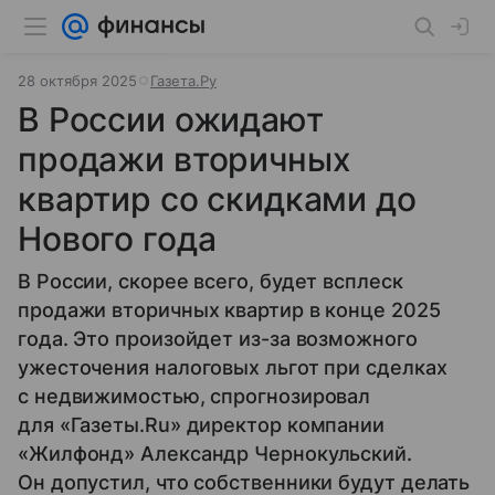
28 октября 2025
Газета.Ру
В России ожидают
продажи вторичных
квартир со скидками до
Нового года
В России, скорее всего, будет всплеск
продажи вторичных квартир в конце 2025
года. Это произойдет из-за возможного
ужесточения налоговых льгот при сделках
с недвижимостью, спрогнозировал
для «Газеты.Ru» директор компании
«Жилфонд» Александр Чернокульский.
Он допустил, что собственники будут делать