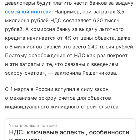
девелоперы будут платить части банков за выдачу
семейной ипотеки
. Например, при затратах 3,5
миллиона рублей НДС составляет 630 тысяч
рублей. А комиссия банку за выдачу льготного
кредита начинается от 4% от цены объекта, даже
в 6 миллионов рублей это всего 240 тысяч рублей.
Поэтому освобождение от НДС как раз покроет
и эти затраты и те, что связаны с введением
эскроу-счетов», — заключила Решетникова.
С 1 марта в России вступил в силу закон
о механизме эскроу-счетов для объектов
индивидуального жилищного строительства.
Узнать больше по теме
НДС: ключевые аспекты, особенности