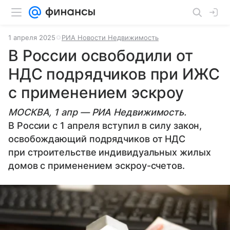
1 апреля 2025
РИА Новости Недвижимость
В России освободили от
НДС подрядчиков при ИЖС
с применением эскроу
МОСКВА, 1 апр — РИА Недвижимость.
В России с 1 апреля вступил в силу закон,
освобождающий подрядчиков от НДС
при строительстве индивидуальных жилых
домов с применением эскроу-счетов.