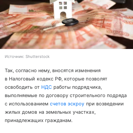
Источник:
Shutterstock
Так, согласно нему, вносятся изменения
в Налоговый кодекс РФ, которые позволят
освободить от
НДС
работы подрядчика,
выполняемые по договору строительного подряда
с использованием
счетов эскроу
при возведении
жилых домов на земельных участках,
принадлежащих гражданам.