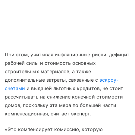
При этом, учитывая инфляционные риски, дефицит
рабочей силы и стоимость основных
строительных материалов, а также
дополнительные затраты, связанные с
эскроу-
счетами
и выдачей льготных кредитов, не стоит
рассчитывать на снижение конечной стоимости
домов, поскольку эта мера по большей части
компенсационная, считает эксперт.
«Это компенсирует комиссию, которую