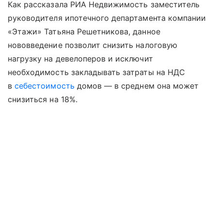
Как рассказала РИА Недвижимость заместитель
руководителя ипотечного департамента компании
«Этажи» Татьяна Решетникова, данное
нововведение позволит снизить налоговую
нагрузку на девелоперов и исключит
необходимость закладывать затраты на НДС
в
себестоимость
домов — в среднем она может
снизиться на 18%.