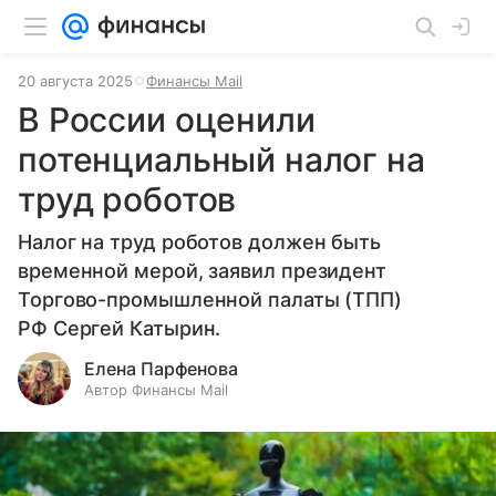
20 августа 2025
Финансы Mail
В России оценили
потенциальный налог на
труд роботов
Налог на труд роботов должен быть
временной мерой, заявил президент
Торгово-промышленной палаты (ТПП)
РФ Сергей Катырин.
Елена Парфенова
Автор Финансы Mail