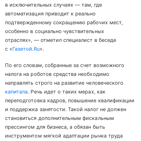
в исключительных случаях — там, где
автоматизация приводит к реально
подтвержденному сокращению рабочих мест,
особенно в социально чувствительных
отраслях», — отметил специалист в беседе
с «
Газетой.Ru
».
По его словам, собранные за счет возможного
налога на роботов средства необходимо
направлять строго на развитие человеческого
капитала
. Речь идет о таких мерах, как
переподготовка кадров, повышение квалификации
и поддержка занятости. Такой налог не должен
становиться дополнительным фискальным
прессингом для бизнеса, а обязан быть
инструментом мягкой адаптации рынка труда