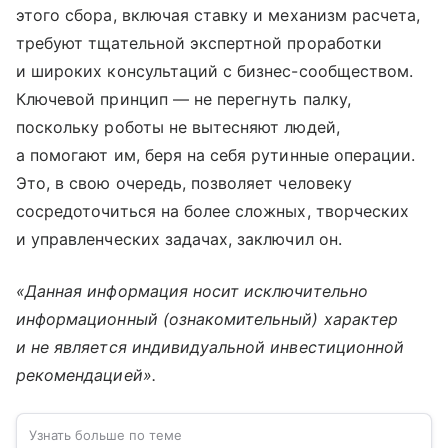
этого сбора, включая ставку и механизм расчета,
требуют тщательной экспертной проработки
и широких консультаций с бизнес-сообществом.
Ключевой принцип — не перегнуть палку,
поскольку роботы не вытесняют людей,
а помогают им, беря на себя рутинные операции.
Это, в свою очередь, позволяет человеку
сосредоточиться на более сложных, творческих
и управленческих задачах, заключил он.
«Данная информация носит исключительно
информационный (ознакомительный) характер
и не является индивидуальной инвестиционной
рекомендацией».
Узнать больше по теме