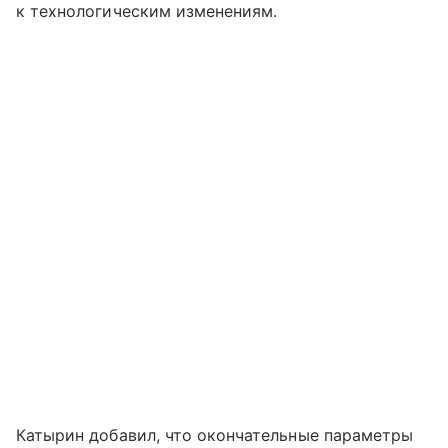
к технологическим изменениям.
Катырин добавил, что окончательные параметры