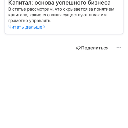
Капитал: основа успешного бизнеса
В статье рассмотрим, что скрывается за понятием
капитала, какие его виды существуют и как им
грамотно управлять.
Читать дальше
Поделиться