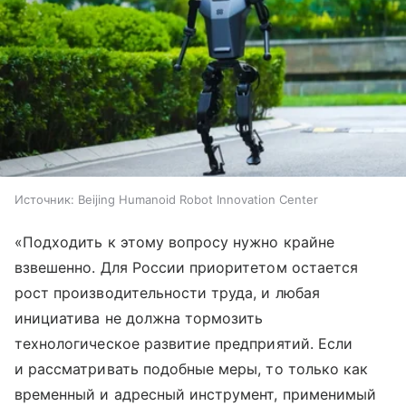
Источник:
Beijing Humanoid Robot Innovation Center
«Подходить к этому вопросу нужно крайне
взвешенно. Для России приоритетом остается
рост производительности труда, и любая
инициатива не должна тормозить
технологическое развитие предприятий. Если
и рассматривать подобные меры, то только как
временный и адресный инструмент, применимый