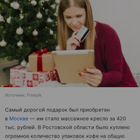
Источник:
Freepik
Самый дорогой подарок был приобретен
в
Москве
— им стало массажное кресло за 420
тыс. рублей. В Ростовской области было куплено
огромное количество упаковок кофе на общую