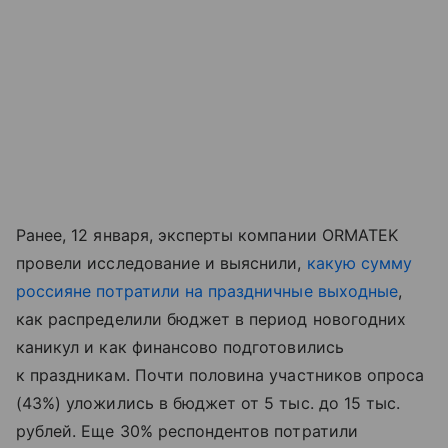
Ранее, 12 января, эксперты компании ORMATEK
провели исследование и выяснили,
какую сумму
россияне потратили на праздничные выходные
,
как распределили бюджет в период новогодних
каникул и как финансово подготовились
к праздникам. Почти половина участников опроса
(43%) уложились в бюджет от 5 тыс. до 15 тыс.
рублей. Еще 30% респондентов потратили