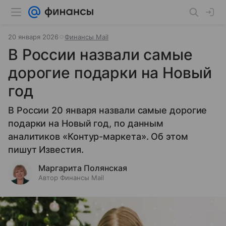
20 января 2026
Финансы Mail
В России назвали самые
дорогие подарки на Новый
год
В России 20 января назвали самые дорогие
подарки на Новый год, по данным
аналитиков «Контур-маркета». Об этом
пишут Известия.
Маргарита Полянская
Автор Финансы Mail