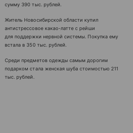
сумму 390 тыс. рублей.
Житель Новосибирской области купил
антистрессовое какао-латте с рейши
для поддержки нервной системы. Покупка ему
встала в 350 тыс. рублей.
Среди предметов одежды самым дорогим
подарком стала женская шуба стоимостью 211
тыс. рублей.