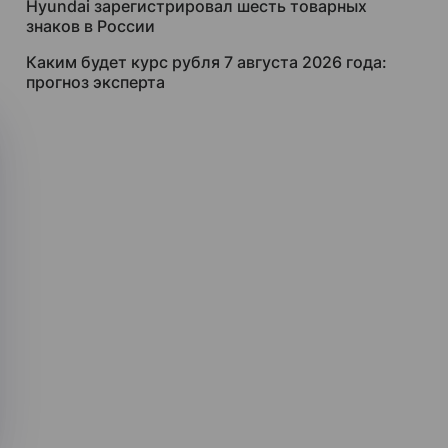
Hyundai зарегистрировал шесть товарных
знаков в России
Каким будет курс рубля 7 августа 2026 года:
прогноз эксперта