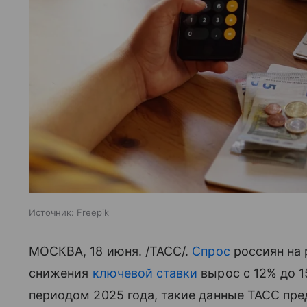
Источник:
Freepik
МОСКВА, 18 июня. /ТАСС/.
Спрос
россиян на 
снижения
ключевой ставки
вырос с 12% до 
периодом 2025 года, такие данные ТАСС пр