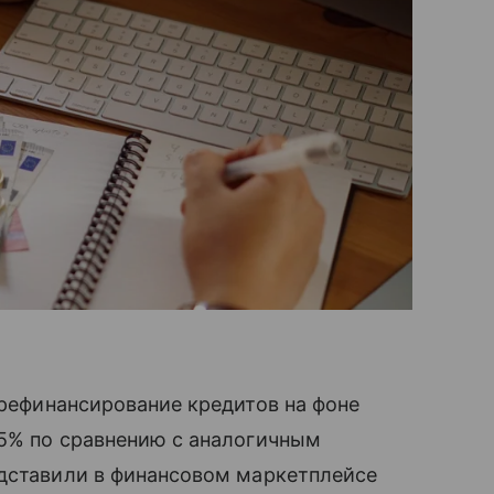
рефинансирование кредитов на фоне
15% по сравнению с аналогичным
едставили в финансовом маркетплейсе