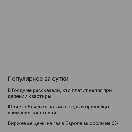
Популярное за сутки
В Госдуме рассказали, кто платит налог при
дарении квартиры
Юрист объяснил, какие покупки привлекут
внимание налоговой
Биржевые цены на газ в Европе выросли на 3%