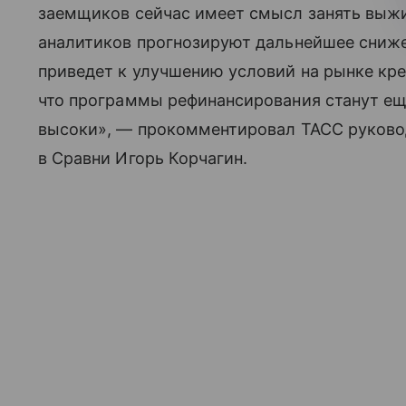
заемщиков сейчас имеет смысл занять выж
аналитиков прогнозируют дальнейшее сниже
приведет к улучшению условий на рынке кре
что программы рефинансирования станут ещ
высоки», — прокомментировал ТАСС руково
в Сравни Игорь Корчагин.