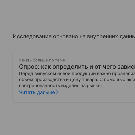
Исследование основано на внутренних данн
Узнать больше по теме
Спрос: как определить и от чего завис
Перед выпуском новой продукции важно проанализи
объем производства и цену товара. С помощью эксп
востребованность изделия на рынке.
Читать дальше