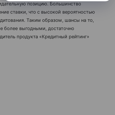
идательную позицию. Большинство
ние ставки, что с высокой вероятностью
дитования. Таким образом, шансы на то,
е более выгодными, достаточно
дитель продукта «Кредитный рейтинг»