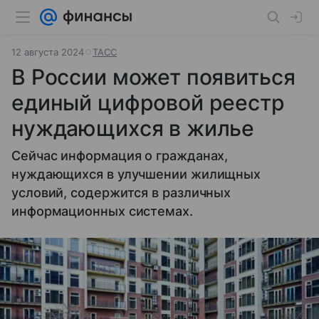
12 августа 2024
ТАСС
В России может появиться
единый цифровой реестр
нуждающихся в жилье
Сейчас информация о гражданах,
нуждающихся в улучшении жилищных
условий, содержится в различных
информационных системах.