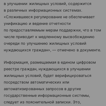
в улучшении жилищных условий, содержится
в различных информационных системах.
«Сложившееся регулирование не обеспечивает
унификацию и ведение отчетности
по предоставляемым мерам поддержки, что в том
числе приводит к медленному высвобождению
очереди по улучшению жилищных условий
нуждающихся граждан», — отмечено в документе.
Информация, размещаемая в едином цифровом
реестре граждан, нуждающихся в улучшении
жилищных условий, будет верифицироваться
посредством автоматических или
автоматизированных запросов в другие
государственные информационные системы,
следует из пояснительной записки. Это,