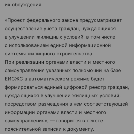
их обсуждения.
«Проект федерального закона предусматривает
осуществление учета граждан, нуждающихся
в улучшении жилищных условий, в том числе
с использованием единой информационной
системы жилищного строительства.
При реализации органами власти и местного
самоуправления указанных полномочий на базе
ЕИСЖС в автоматическом режиме будет
формироваться единый цифровой реестр граждан,
нуждающихся в улучшении жилищных условий,
посредством размещения в нем соответствующей
информации органами власти и местного
самоуправления», — говорится в тексте
пояснительной записки к документу.