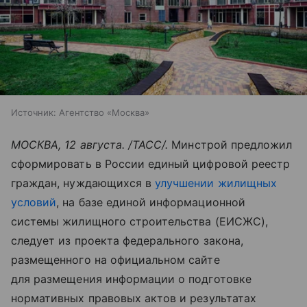
Источник:
Агентство «Москва»
МОСКВА, 12 августа. /ТАСС/.
Минстрой предложил
сформировать в России единый цифровой реестр
граждан, нуждающихся в
улучшении жилищных
условий
, на базе единой информационной
системы жилищного строительства (ЕИСЖС),
следует из проекта федерального закона,
размещенного на официальном сайте
для размещения информации о подготовке
нормативных правовых актов и результатах