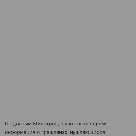
По данным Минстроя, в настоящее время
информация о гражданах, нуждающихся