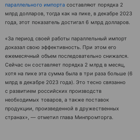
параллельного импорта
составляют порядка 2
млрд долларов, тогда как на пике, в декабре 2023
года, этот показатель достигал 6 млрд долларов.
«За период своей работы параллельный импорт
доказал свою эффективность. При этом его
ежемесячный объем последовательно снижался.
Сейчас он составляет порядка 2 млрд в месяц,
хотя на пике эта сумма была в три раза больше (6
млрд в декабре 2023 года). Это тесно связанно
с развитием российских производств
необходимых товаров, а также поставок
продукции, произведенной в дружественных
странах», — отметил глава Минпромторга.