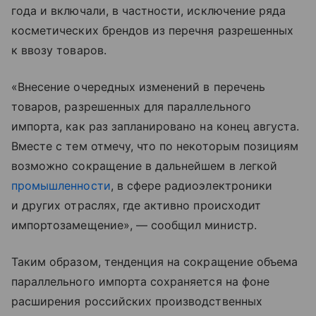
года и включали, в частности, исключение ряда
косметических брендов из перечня разрешенных
к ввозу товаров.
«Внесение очередных изменений в перечень
товаров, разрешенных для параллельного
импорта, как раз запланировано на конец августа.
Вместе с тем отмечу, что по некоторым позициям
возможно сокращение в дальнейшем в легкой
промышленности
, в сфере радиоэлектроники
и других отраслях, где активно происходит
импортозамещение», — сообщил министр.
Таким образом, тенденция на сокращение объема
параллельного импорта сохраняется на фоне
расширения российских производственных