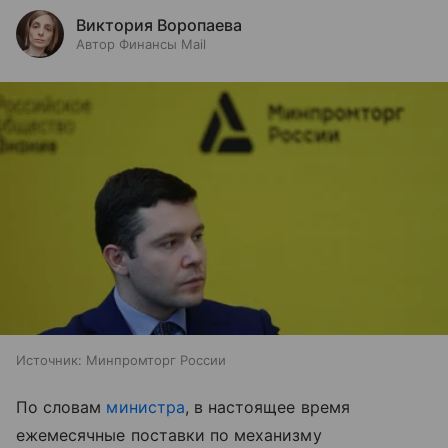
Виктория Воропаева
Автор Финансы Mail
Источник:
Минпромторг России
По словам
министра
, в настоящее время
ежемесячные поставки по механизму