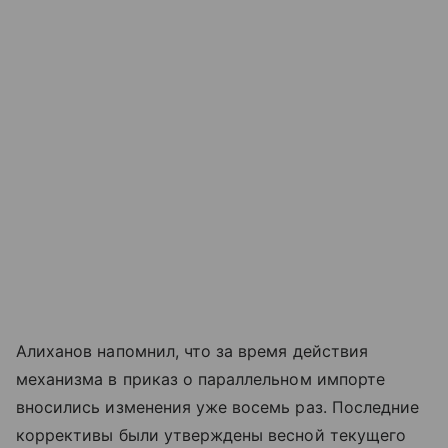
Алиханов напомнил, что за время действия
механизма в приказ о параллельном импорте
вносились изменения уже восемь раз. Последние
коррективы были утверждены весной текущего