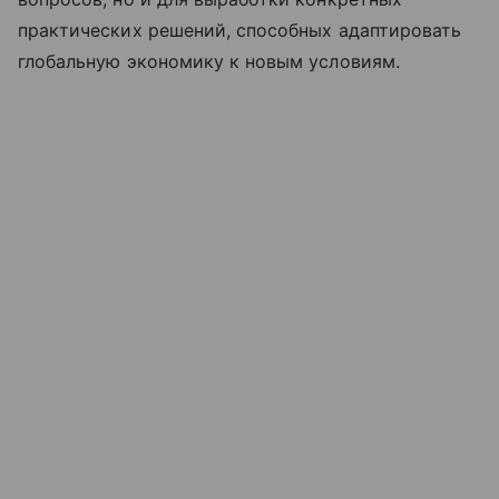
практических решений, способных адаптировать
глобальную экономику к новым условиям.