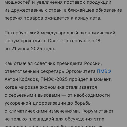
мощностей и увеличения поставок продукции
из дружественных стран, а ближайшее обновление
перечня товаров ожидается к концу лета.
Петербургский международный экономический
форум проходит в Санкт-Петербурге с 18
по 21 июня 2025 года.
Как отмечал советник президента России,
ответственный секретарь Оргкомитета
ПМЭФ
Антон Кобяков, ПМЭФ-2025 пройдет в момент,
когда мировая экономика сталкивается
с серьезными вызовами — от необходимости
ускоренной цифровизации до борьбы
с климатическими изменениями. Форум станет
не только площадкой для обсуждения этих
вопросов, но и для выработки конкретных