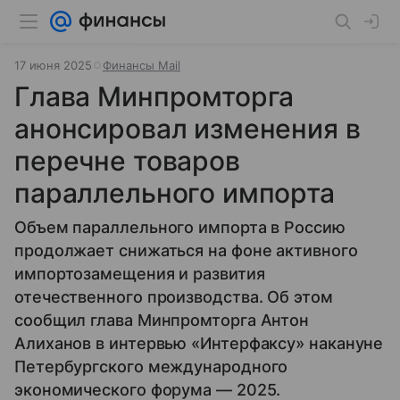
17 июня 2025
Финансы Mail
Глава Минпромторга
анонсировал изменения в
перечне товаров
параллельного импорта
Объем параллельного импорта в Россию
продолжает снижаться на фоне активного
импортозамещения и развития
отечественного производства. Об этом
сообщил глава Минпромторга Антон
Алиханов в интервью «Интерфаксу» накануне
Петербургского международного
экономического форума — 2025.