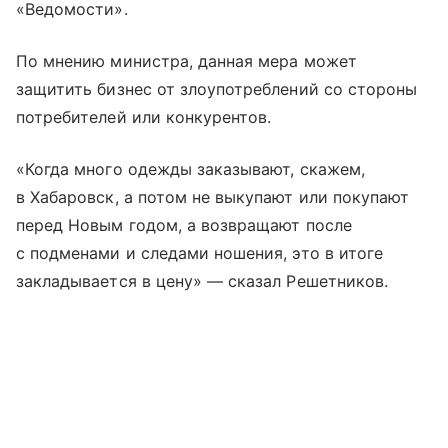
«Ведомости».
По мнению министра, данная мера может
защитить бизнес от злоупотреблений со стороны
потребителей или конкурентов.
«Когда много одежды заказывают, скажем,
в Хабаровск, а потом не выкупают или покупают
перед Новым годом, а возвращают после
с подменами и следами ношения, это в итоге
закладывается в цену» — сказал Решетников.