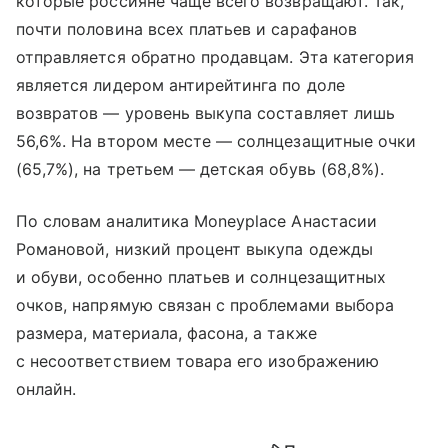
которые россияне чаще всего возвращают. Так,
почти половина всех платьев и сарафанов
отправляется обратно продавцам. Эта категория
является лидером антирейтинга по доле
возвратов — уровень выкупа составляет лишь
56,6%. На втором месте — солнцезащитные очки
(65,7%), на третьем — детская обувь (68,8%).
По словам аналитика Moneyplace Анастасии
Романовой, низкий процент выкупа одежды
и обуви, особенно платьев и солнцезащитных
очков, напрямую связан с проблемами выбора
размера, материала, фасона, а также
с несоответствием товара его изображению
онлайн.