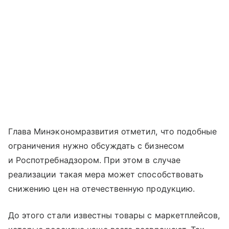
Глава Минэкономразвития отметил, что подобные
ограничения нужно обсуждать с бизнесом
и Роспотребнадзором. При этом в случае
реализации такая мера может способствовать
снижению цен на отечественную продукцию.
До этого стали известны товары с маркетплейсов,