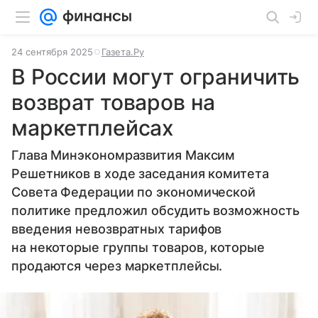
24 сентября 2025
Газета.Ру
В России могут ограничить
возврат товаров на
маркетплейсах
Глава Минэкономразвития Максим
Решетников в ходе заседания комитета
Совета Федерации по экономической
политике предложил обсудить возможность
введения невозвратных тарифов
на некоторые группы товаров, которые
продаются через маркетплейсы.