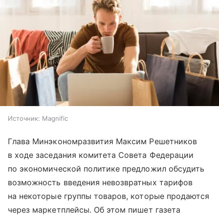
Источник:
Magnific
Глава Минэкономразвития Максим Решетников
в ходе заседания комитета Совета Федерации
по экономической политике предложил обсудить
возможность введения невозвратных тарифов
на некоторые группы товаров, которые продаются
через маркетплейсы. Об этом пишет газета