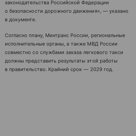
законодательства Российской Федерации
о безопасности дорожного движения», — указано
в документе.
Согласно плану, Минтранс России, региональные
исполнительные органы, а также МВД России
совместно со службами заказа легкового такси
должны представить результаты этой работы
в правительство. Крайний срок — 2029 год.