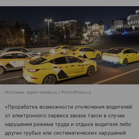
Источник:
legion-media.ru / PhotoXPress.ru
«Проработка возможности отключения водителей
от электронного сервиса заказа такси в случае
нарушения режима труда и отдыха водителя либо
других грубых или систематических нарушений