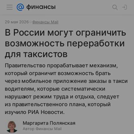
29 мая 2026
Финансы Mail
В России могут ограничить
возможность переработки
для таксистов
Правительство прорабатывает механизм,
который ограничит возможность брать
через мобильное приложение заказы в такси
водителям, которые систематически
нарушают режим труда и отдыха, следует
из правительственного плана, который
изучило РИА Новости.
Маргарита Полянская
Автор Финансы Mail