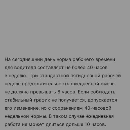
На сегодняшний день норма рабочего времени
для водителя составляет не более 40 часов
в неделю. При стандартной пятидневной рабочей
неделе продолжительность ежедневной смены
не должна превышать 8 часов. Если соблюдать
стабильный график не получается, допускается
его изменение, но с сохранением 40-часовой
недельной нормы. В таком случае ежедневная
работа не может длиться дольше 10 часов.