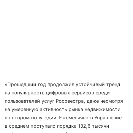
«Прошедший год продолжил устойчивый тренд
на популярность цифровых сервисов среди
пользователей услуг Росреестра, даже несмотря
на умеренную активность рынка недвижимости
во втором полугодии. Ежемесячно в Управление
в среднем поступало порядка 132,6 тысячи