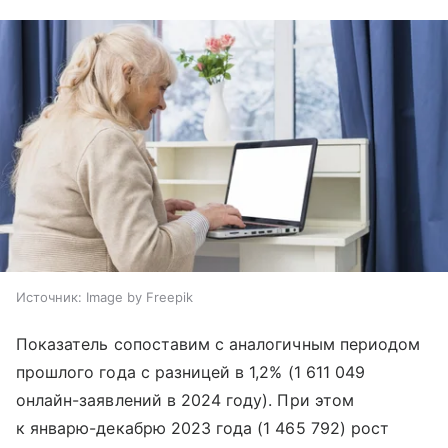
Источник:
Image by Freepik
Показатель сопоставим с аналогичным периодом
прошлого года с разницей в 1,2% (1 611 049
онлайн-заявлений в 2024 году). При этом
к январю-декабрю 2023 года (1 465 792) рост