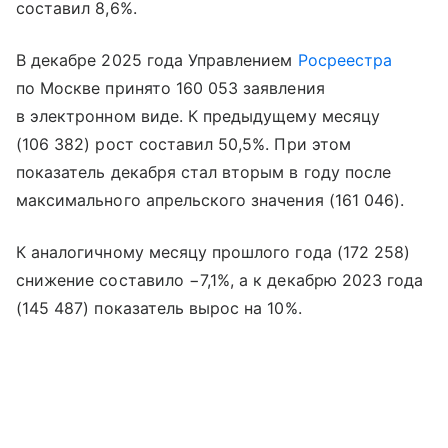
составил 8,6%.
В декабре 2025 года Управлением
Росреестра
по Москве принято 160 053 заявления
в электронном виде. К предыдущему месяцу
(106 382) рост составил 50,5%. При этом
показатель декабря стал вторым в году после
максимального апрельского значения (161 046).
К аналогичному месяцу прошлого года (172 258)
снижение составило −7,1%, а к декабрю 2023 года
(145 487) показатель вырос на 10%.