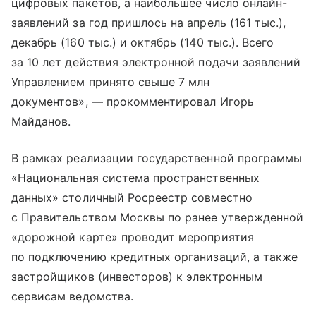
цифровых пакетов, а наибольшее число онлайн-
заявлений за год пришлось на апрель (161 тыс.),
декабрь (160 тыс.) и октябрь (140 тыс.). Всего
за 10 лет действия электронной подачи заявлений
Управлением принято свыше 7 млн
документов», — прокомментировал Игорь
Майданов.
В рамках реализации государственной программы
«Национальная система пространственных
данных» столичный Росреестр совместно
с Правительством Москвы по ранее утвержденной
«дорожной карте» проводит мероприятия
по подключению кредитных организаций, а также
застройщиков (инвесторов) к электронным
сервисам ведомства.