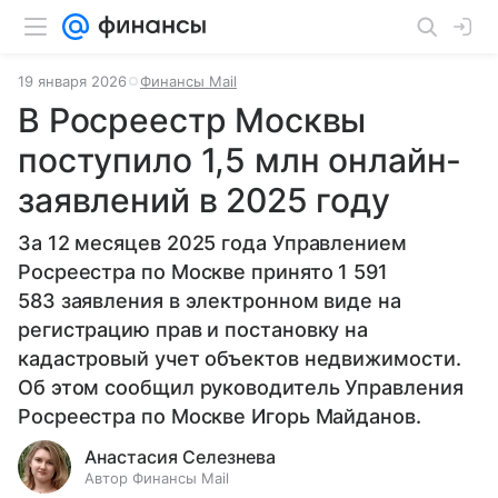
19 января 2026
Финансы Mail
В Росреестр Москвы
поступило 1,5 млн онлайн-
заявлений в 2025 году
За 12 месяцев 2025 года Управлением
Росреестра по Москве принято 1 591
583 заявления в электронном виде на
регистрацию прав и постановку на
кадастровый учет объектов недвижимости.
Об этом сообщил руководитель Управления
Росреестра по Москве Игорь Майданов.
Анастасия Селезнева
Автор Финансы Mail