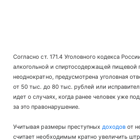
Согласно ст. 171.4 Уголовного кодекса Росс
алкогольной и спиртосодержащей пищевой п
неоднократно, предусмотрена уголовная отв
от 50 тыс. до 80 тыс. рублей или исправител
идет о случаях, когда ранее человек уже п
за это правонарушение.
Учитывая размеры преступных
доходов
от н
считает необходимым кратно увеличить шт