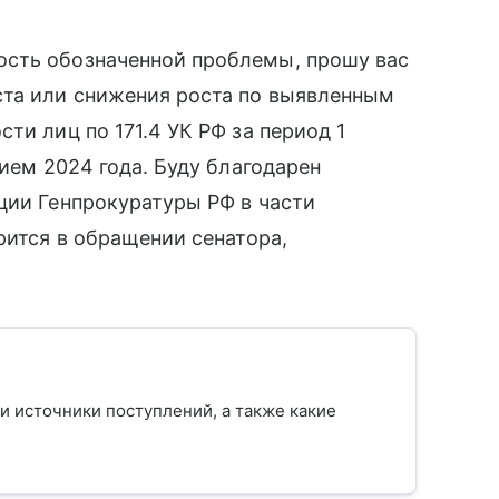
ость обозначенной проблемы, прошу вас
та или снижения роста по выявленным
ти лиц по 171.4 УК РФ за период 1
дием 2024 года. Буду благодарен
ции Генпрокуратуры РФ в части
рится в обращении сенатора,
 и источники поступлений, а также какие