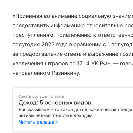
«Принимая во внимание социальную значим
предоставить информацию относительно рос
преступлениям, привлечению к ответственнос
полугодия 2023 года в сравнении с 1 полуго
за предоставление ответа и выражение пози
увеличения штрафов по 171.4 УК РФ», — гово
направленном Разинкину.
Узнать больше по теме
Доход: 5 основных видов
Рассказываем, что такое доход, какие бывают виды
активы нельзя отнести к доходам.
Читать дальше