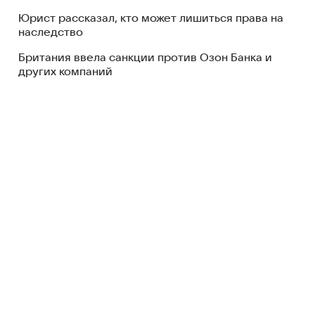
Юрист рассказал, кто может лишиться права на
наследство
Британия ввела санкции против Озон Банка и
других компаний