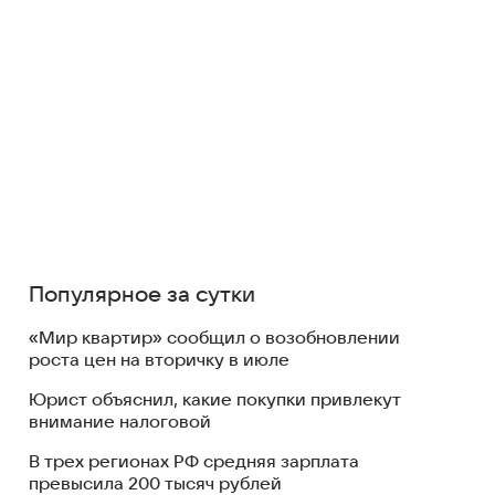
Популярное за сутки
«Мир квартир» сообщил о возобновлении
роста цен на вторичку в июле
Юрист объяснил, какие покупки привлекут
внимание налоговой
В трех регионах РФ средняя зарплата
превысила 200 тысяч рублей