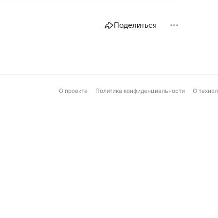
Поделиться
О проекте
Политика конфиденциальности
О техно