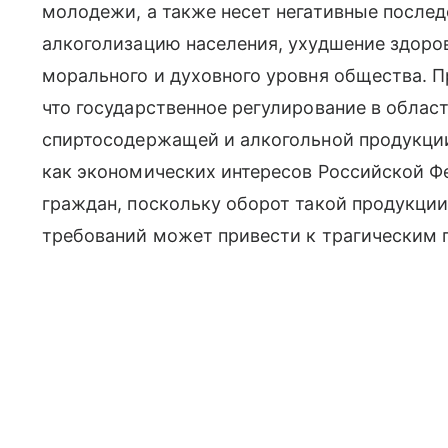
молодежи, а также несет негативные посл
алкоголизацию населения, ухудшение здоро
морального и духовного уровня общества. 
что государственное регулирование в облас
спиртосодержащей и алкогольной продукци
как экономических интересов Российской Фе
граждан, поскольку оборот такой продукци
требований может привести к трагическим 