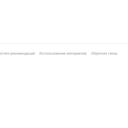
логиях рекомендаций
Использование материалов
Обратная связь