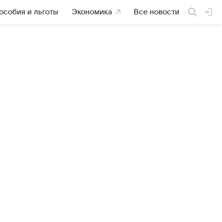
особия и льготы
Экономика
Все новости